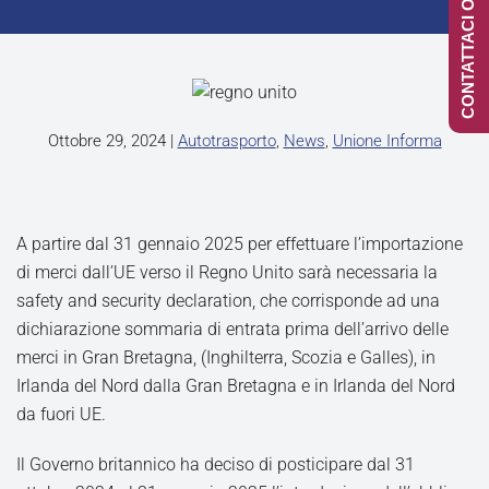
CONTATTACI ONLINE
Ottobre 29, 2024
|
Autotrasporto
,
News
,
Unione Informa
A partire dal 31 gennaio 2025 per effettuare l’importazione
di merci dall’UE verso il Regno Unito sarà necessaria la
safety and security declaration, che corrisponde ad una
dichiarazione sommaria di entrata prima dell’arrivo delle
merci in Gran Bretagna, (Inghilterra, Scozia e Galles), in
Irlanda del Nord dalla Gran Bretagna e in Irlanda del Nord
da fuori UE.
Il Governo britannico ha deciso di posticipare dal 31