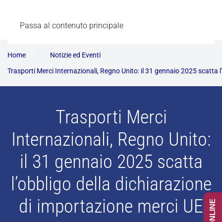
Passa al contenuto principale
Home
Notizie ed Eventi
Trasporti Merci Internazionali, Regno Unito: il 31 gennaio 2025 scatta 
Trasporti Merci
Internazionali, Regno Unito:
il 31 gennaio 2025 scatta
l’obbligo della dichiarazione
di importazione merci UE