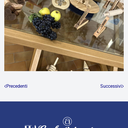
Precedenti
Successivi