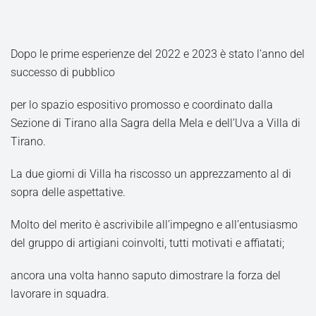
Dopo le prime esperienze del 2022 e 2023 è stato l’anno del
successo di pubblico
per lo spazio espositivo promosso e coordinato dalla
Sezione di Tirano alla Sagra della Mela e dell’Uva a Villa di
Tirano.
La due giorni di Villa ha riscosso un apprezzamento al di
sopra delle aspettative.
Molto del merito è ascrivibile all’impegno e all’entusiasmo
del gruppo di artigiani coinvolti, tutti motivati e affiatati;
ancora una volta hanno saputo dimostrare la forza del
lavorare in squadra.