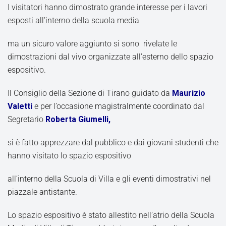
I visitatori hanno dimostrato grande interesse per i lavori
esposti all’interno della scuola media
ma un sicuro valore aggiunto si sono rivelate le
dimostrazioni dal vivo organizzate all’esterno dello spazio
espositivo.
Il Consiglio della Sezione di Tirano guidato da
Maurizio
Valetti
e per l’occasione magistralmente coordinato dal
Segretario
Roberta Giumelli,
si è fatto apprezzare dal pubblico e dai giovani studenti che
hanno visitato lo spazio espositivo
all’interno della Scuola di Villa e gli eventi dimostrativi nel
piazzale antistante.
Lo spazio espositivo è stato allestito nell’atrio della Scuola