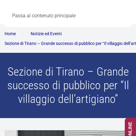
Passa al contenuto principale
Home
Notizie ed Eventi
Sezione di Tirano – Grande successo di pubblico per “Il villaggio dell’ar
Sezione di Tirano – Grande
successo di pubblico per “Il
villaggio dell’artigiano”