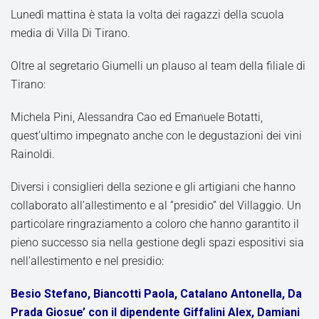
Lunedì mattina è stata la volta dei ragazzi della scuola
media di Villa Di Tirano.
Oltre al segretario Giumelli un plauso al team della filiale di
Tirano:
Michela Pini, Alessandra Cao ed Emanuele Botatti,
quest’ultimo impegnato anche con le degustazioni dei vini
Rainoldi.
Diversi i consiglieri della sezione e gli artigiani che hanno
collaborato all’allestimento e al “presidio” del Villaggio. Un
particolare ringraziamento a coloro che hanno garantito il
pieno successo sia nella gestione degli spazi espositivi sia
nell’allestimento e nel presidio:
Besio Stefano, Biancotti Paola, Catalano Antonella, Da
Prada Giosue’ con il dipendente Giffalini Alex, Damiani