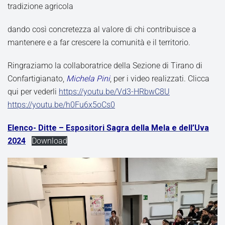
tradizione agricola
dando così concretezza al valore di chi contribuisce a
mantenere e a far crescere la comunità e il territorio.
Ringraziamo la collaboratrice della Sezione di Tirano di
Confartigianato,
Michela Pini
, per i video realizzati. Clicca
qui per vederli
https://youtu.be/Vd3-HRbwC8U
https://youtu.be/h0Fu6x5oCs0
Elenco- Ditte – Espositori Sagra della Mela e dell’Uva
2024
Download