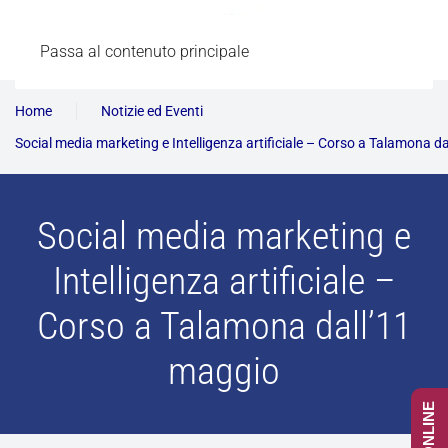
Passa al contenuto principale
Home
Notizie ed Eventi
Social media marketing e Intelligenza artificiale – Corso a Talamona d
Social media marketing e
Intelligenza artificiale –
Corso a Talamona dall’11
maggio