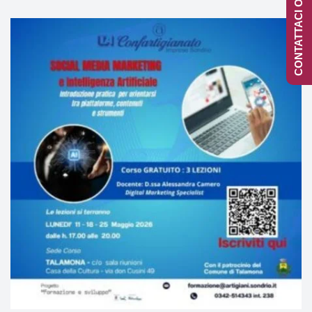
CONTATTACI ONLINE