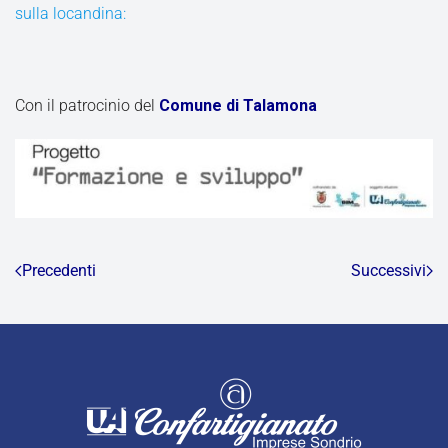
sulla locandina:
Con il patrocinio del
Comune di Talamona
Precedenti
Successivi