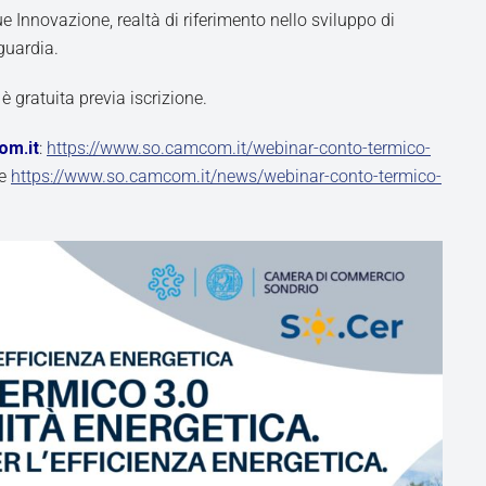
e Innovazione, realtà di riferimento nello sviluppo di
guardia.
è gratuita previa iscrizione.
om.it
:
https://www.so.camcom.it/webinar-conto-termico-
e
https://www.so.camcom.it/news/webinar-conto-termico-