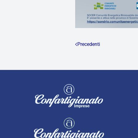
Precedenti