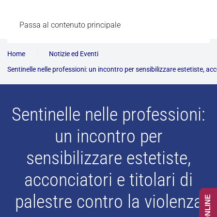
Passa al contenuto principale
Home
Notizie ed Eventi
Sentinelle nelle professioni: un incontro per sensibilizzare estetiste, acc
Sentinelle nelle professioni:
un incontro per
sensibilizzare estetiste,
acconciatori e titolari di
palestre contro la violenza