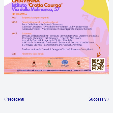
Precedenti
Successivi