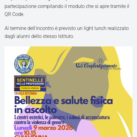
partecipazione compilando il modulo che si apre tramite il
QR Code.
Al termine dell’incontro è previsto un light lunch realizzato
dagli alunni dello stesso Istituto.