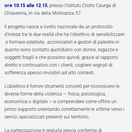
ore 10.15 alle 12.15
, presso l’Istituto Crotto Caurga di
Chiavenna, in via della Molinanca 57.
Il progetto nasce a livello nazionale da un protocollo
d’intesa tra le due realtà che ha l’obiettivo di sensibilizzare
e formare estetiste, acconciatori e gestori di palestre in
quanto sono contatto quotidiano con donne, ragazze e
soggetti fragili e che possono quindi, grazie al rapporto
diretto e continuativo con i clienti, cogliere segnali di
sofferenza spesso invisibili ad altri contesti.
L’obiettivo è fornire strumenti concreti per riconoscere le
diverse forme della violenza — fisica, psicologica,
economica o digitale — e comprendere come offrire un
primo supporto orientando correttamente le vittime verso i
servizi specializzati presenti sul territorio.
La partecipazione è gratuita previa conferma di