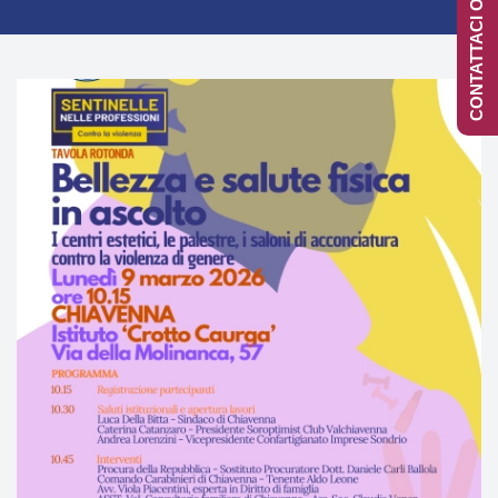
CONTATTACI ONLINE