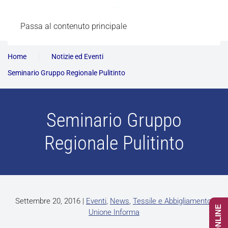
Passa al contenuto principale
Home
Notizie ed Eventi
Seminario Gruppo Regionale Pulitinto
Seminario Gruppo
Regionale Pulitinto
Settembre 20, 2016
|
Eventi
,
News
,
Tessile e Abbigliamento
,
Unione Informa