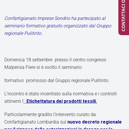
CONTATTACI ONLINE
Confartigianato Imprese Sondrio ha partecipato al
seminario formativo gratuito organizzato dal Gruppo
regionale Pulitinto.
Domenica 18 settembre presso il centro congressi
Malpensa Fiere si è svolto il seminario
formativo promosso dal Gruppo regionale Pulitinto.
L’incontro è stato incentrato sulla normativa e i controlli
attinenti l
‘
Etichettatura dei prodotti tessili.
Particolarmente gradito l’intervento curato da
Confartigianato Lombardia sul
nuovo decreto regionale