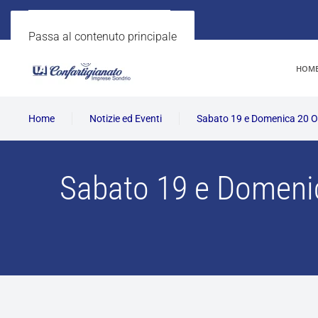
Passa al contenuto principale
HOM
Home
Notizie ed Eventi
Sabato 19 e Domenica 20 O
Sabato 19 e Domenic