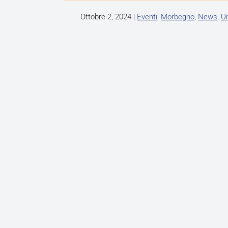
Ottobre 2, 2024
|
Eventi
,
Morbegno
,
News
,
U