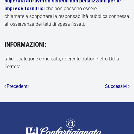
superata attraverso sistemi non penalizzanti per le
imprese fornitrici
che non possono essere
chiamate a sopportare la responsabilità pubblica connessa
all’osservanza dei tetti di spesa fissati.
INFORMAZIONI:
ufficio categorie e mercato, referente dottor Pietro Della
Ferrrera
Precedenti
Successivi