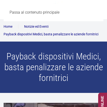
Passa al contenuto principale
Home
Notizie ed Eventi
Payback dispositivi Medici, basta penalizzare le aziende fornitrici
Payback dispositivi Medici,
basta penalizzare le aziende
fornitrici