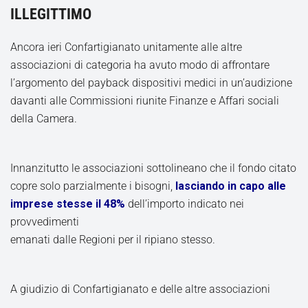
ILLEGITTIMO
Ancora ieri Confartigianato unitamente alle altre
associazioni di categoria ha avuto modo di affrontare
l’argomento del payback dispositivi medici in un’audizione
davanti alle Commissioni riunite Finanze e Affari sociali
della Camera.
Innanzitutto le associazioni sottolineano che il fondo citato
copre solo parzialmente i bisogni,
lasciando in capo alle
imprese stesse il 48%
dell’importo indicato nei
provvedimenti
emanati dalle Regioni per il ripiano stesso.
A giudizio di Confartigianato e delle altre associazioni