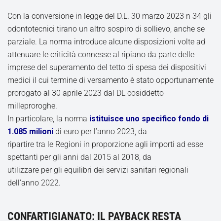
Con la conversione in legge del D.L. 30 marzo 2023 n 34 gli
odontotecnici tirano un altro sospiro di sollievo, anche se
parziale. La norma introduce alcune disposizioni volte ad
attenuare le criticità connesse al ripiano da parte delle
imprese del superamento del tetto di spesa dei dispositivi
medici il cui termine di versamento è stato opportunamente
prorogato al 30 aprile 2023 dal DL cosiddetto
milleproroghe.
In particolare, la norma
istituisce uno specifico fondo di
1.085 milioni
di euro per l’anno 2023, da
ripartire tra le Regioni in proporzione agli importi ad esse
spettanti per gli anni dal 2015 al 2018, da
utilizzare per gli equilibri dei servizi sanitari regionali
dell’anno 2022.
CONFARTIGIANATO: IL PAYBACK RESTA