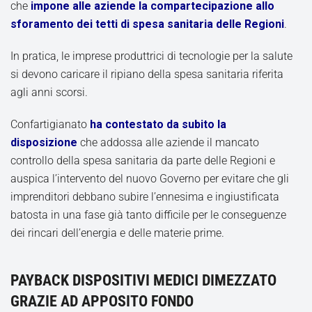
che
impone alle aziende la compartecipazione allo
sforamento dei tetti di spesa sanitaria delle Regioni
.
In pratica, le imprese produttrici di tecnologie per la salute
si devono caricare il ripiano della spesa sanitaria riferita
agli anni scorsi.
Confartigianato
ha contestato da subito la
disposizione
che addossa alle aziende il mancato
controllo della spesa sanitaria da parte delle Regioni e
auspica l’intervento del nuovo Governo per evitare che gli
imprenditori debbano subire l’ennesima e ingiustificata
batosta in una fase già tanto difficile per le conseguenze
dei rincari dell’energia e delle materie prime.
PAYBACK DISPOSITIVI MEDICI DIMEZZATO
GRAZIE AD APPOSITO FONDO