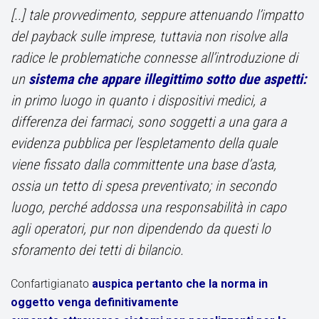
[..] tale provvedimento, seppure attenuando l’impatto
del payback sulle imprese, tuttavia non risolve alla
radice le problematiche connesse all’introduzione di
un
sistema che appare illegittimo sotto due aspetti:
in primo luogo in quanto i dispositivi medici, a
differenza dei farmaci, sono soggetti a una gara a
evidenza pubblica per l’espletamento della quale
viene fissato dalla committente una base d’asta,
ossia un tetto di spesa preventivato; in secondo
luogo, perché addossa una responsabilità in capo
agli operatori, pur non dipendendo da questi lo
sforamento dei tetti di bilancio.
Confartigianato
auspica pertanto che la norma in
oggetto venga definitivamente