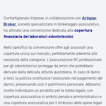
Confartigianato Imprese, in collaborazione con
Artigian
Broker
, società specializzata in brokeraggio assicurativo,
ha attivato una convenzione dedicata alla
copertura
finanziaria dei laboratori odontotecnici
.
Nello specifico la convenzione offre agli associati una
copertura unica sul mercato, perfettamente aderente alle
necessità della categoria. L’assicurazione RC professionale
per gli odontotecnici protegge da errori che potrebbero
derivare dalla delicata attività quotidiana. In caso di danni
a terzi, la polizza sostituisce l’assicurato nel pagamento del
danno, preservando così il patrimonio personale. Abbiamo
inoltre individuato un prodotto per la tutela legale, con
copertura assicurativa in ambito penale e amministrativo e
una copertura assicurativa per il rimborso delle spese legali