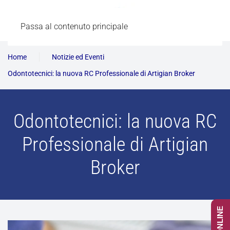
Passa al contenuto principale
Home
Notizie ed Eventi
Odontotecnici: la nuova RC Professionale di Artigian Broker
Odontotecnici: la nuova RC
Professionale di Artigian
Broker