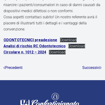
risarcire i pazienti/consumatori in caso di danni causati da
dispositivi medici difettosi o non conformi.
Cosa aspetti contattaci subito! Un nostro referente avrà il
piacere di illustrarti tutti i dettagli e i vantaggi della
convenzione.
ODONTOTECNICI preadesione
Download
Analisi di rischio RC Odontotecnico
Download
Circolare n. 1012 – 2024
Download
Precedenti
Successivi