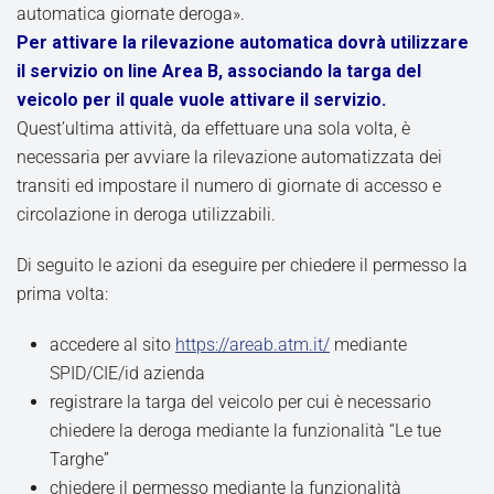
automatica giornate deroga».
Per attivare la rilevazione automatica dovrà utilizzare
il servizio on line Area B, associando la targa del
veicolo per il quale vuole attivare il servizio.
Quest’ultima attività, da effettuare una sola volta, è
necessaria per avviare la rilevazione automatizzata dei
transiti ed impostare il numero di giornate di accesso e
circolazione in deroga utilizzabili.
Di seguito le azioni da eseguire per chiedere il permesso la
prima volta:
accedere al sito
https://areab.atm.it/
mediante
SPID/CIE/id azienda
registrare la targa del veicolo per cui è necessario
chiedere la deroga mediante la funzionalità “Le tue
Targhe”
chiedere il permesso mediante la funzionalità