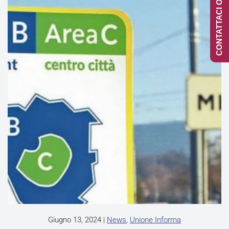
CONTATTACI ONLINE
Giugno 13, 2024
|
News
,
Unione Informa