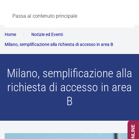
Passa al contenuto principale
Home
Notizie ed Eventi
Milano, semplificazione alla richiesta di accesso in area B
Milano, semplificazione alla
richiesta di accesso in area
B