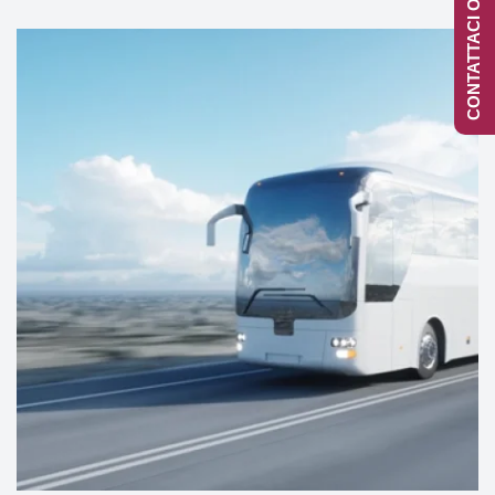
CONTATTACI ONLINE