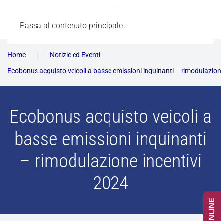
Passa al contenuto principale
Home
Notizie ed Eventi
Ecobonus acquisto veicoli a basse emissioni inquinanti – rimodulazion
Ecobonus acquisto veicoli a
basse emissioni inquinanti
– rimodulazione incentivi
2024