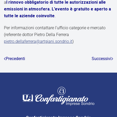
a
l rinnovo obbligatorio di tutte le autorizzazioni alle
emissioni in atmosfera. L’evento è gratuito e aperto a
tutte le aziende coinvolte
.
Per informazioni contattare l’ufficio categorie e mercato
(referente dottor Pietro Della Ferrera
pietro.dellaferrera@artgiani.sondrio.it
)
Precedenti
Successivi