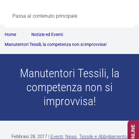
Passa al contenuto principale
Home
Notizie ed Eventi
Manutentori Tessili, la competenza non si improvvisa!
Manutentori Tessili, la
competenza non si
improvvisa!
Febbraio 28, 2017
|
Eventi
,
News
,
Tessile e Abbigliamento
,