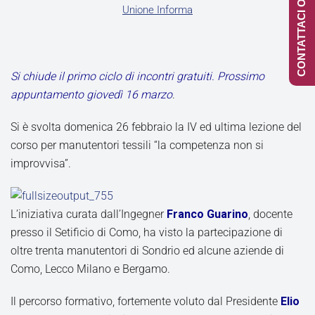
CONTATTACI ONLINE
Unione Informa
Si chiude il primo ciclo di incontri gratuiti. Prossimo
appuntamento giovedì 16 marzo
.
Si è svolta domenica 26 febbraio la IV ed ultima lezione del
corso per manutentori tessili “la competenza non si
improvvisa”.
L’iniziativa curata dall’Ingegner
Franco Guarino
, docente
presso il Setificio di Como, ha visto la partecipazione di
oltre trenta manutentori di Sondrio ed alcune aziende di
Como, Lecco Milano e Bergamo.
Il percorso formativo, fortemente voluto dal Presidente
Elio