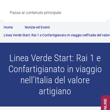
Passa al contenuto principale
Home
Notizie ed Eventi
Linea Verde Start: Rai 1 e Confartigianato in viaggio nell’Italia del valo
Linea Verde Start: Rai 1 e
Confartigianato in viaggio
nell’Italia del valore
artigiano