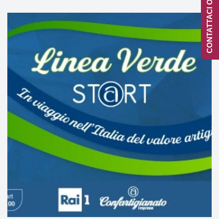
CONTATTACI ONLINE