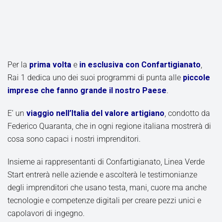
Per la
prima volta
e
in esclusiva con Confartigianato
,
Rai 1 dedica uno dei suoi programmi di punta alle
piccole
imprese che fanno grande il nostro Paese
.
E’ un
viaggio nell’Italia del valore artigiano
, condotto da
Federico Quaranta, che in ogni regione italiana mostrerà di
cosa sono capaci i nostri imprenditori.
Insieme ai rappresentanti di Confartigianato, Linea Verde
Start entrerà nelle aziende e ascolterà le testimonianze
degli imprenditori che usano testa, mani, cuore ma anche
tecnologie e competenze digitali per creare pezzi unici e
capolavori di ingegno.