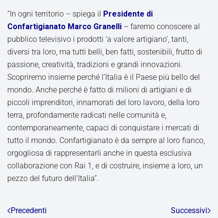
“In ogni territorio – spiega il
Presidente di
Confartigianato Marco Granelli
– faremo conoscere al
pubblico televisivo i prodotti ‘a valore artigiano’, tanti,
diversi tra loro, ma tutti belli, ben fatti, sostenibili, frutto di
passione, creatività, tradizioni e grandi innovazioni.
Scopriremo insieme perché l’Italia è il Paese più bello del
mondo. Anche perché è fatto di milioni di artigiani e di
piccoli imprenditori, innamorati del loro lavoro, della loro
terra, profondamente radicati nelle comunità e,
contemporaneamente, capaci di conquistare i mercati di
tutto il mondo. Confartigianato è da sempre al loro fianco,
orgogliosa di rappresentarli anche in questa esclusiva
collaborazione con Rai 1, e di costruire, insieme a loro, un
pezzo del futuro dell’Italia”.
Precedenti
Successivi