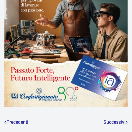
Precedenti
Successivi