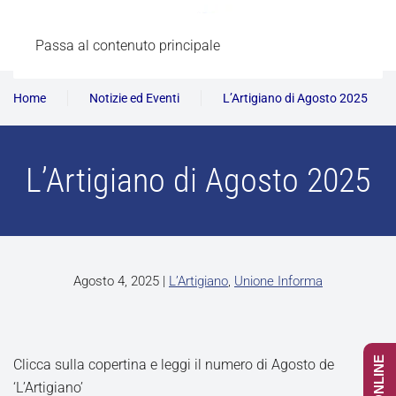
Passa al contenuto principale
Home
Notizie ed Eventi
L’Artigiano di Agosto 2025
L’Artigiano di Agosto 2025
Agosto 4, 2025
|
L’Artigiano
,
Unione Informa
Clicca sulla copertina e leggi il numero di Agosto de
‘L’Artigiano’