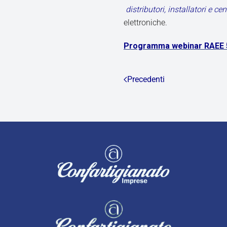
distributori, installatori e ce
elettroniche.
Programma webinar RAEE 
Precedenti