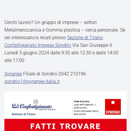
Cerchi lavoro? Un gruppo di imprese – settori
Metalmenccanica e Gomma plastica – cerca personale. Se
sei interessato/a recati presso
Sezione di Tirano
Confartigianato Imprese Sondrio
Via San Giuseppe 6
Lunedì 3 giugno 2024 dalle 9:30 alle 12:30 e dalle 14:00
alle 17:00
Synergie
Filiale di Sondrio 0342 210196
sondrio1@synergie-italia.it