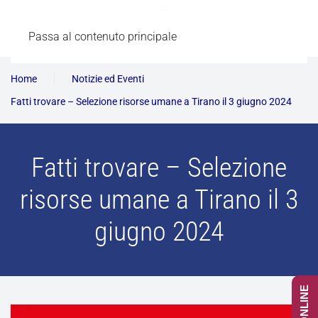
Passa al contenuto principale
Home
Notizie ed Eventi
Fatti trovare – Selezione risorse umane a Tirano il 3 giugno 2024
Fatti trovare – Selezione
risorse umane a Tirano il 3
giugno 2024