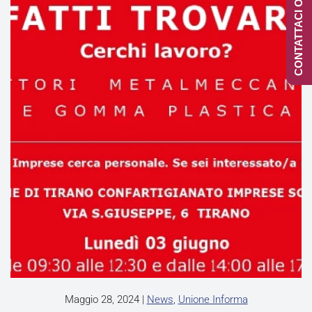
CONTATTACI ONLINE
Maggio 28, 2024
|
News
,
Unione Informa