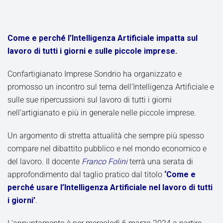
Come e perché l’Intelligenza Artificiale impatta sul
lavoro di tutti i giorni e sulle piccole imprese.
Confartigianato Imprese Sondrio ha organizzato e
promosso un incontro sul tema dell’Intelligenza Artificiale e
sulle sue ripercussioni sul lavoro di tutti i giorni
nell’artigianato e più in generale nelle piccole imprese.
Un argomento di stretta attualità che sempre più spesso
compare nel dibattito pubblico e nel mondo economico e
del lavoro. Il docente
Franco Folini
terrà una serata di
approfondimento dal taglio pratico dal titolo
‘Come e
perché usare l’Intelligenza Artificiale nel lavoro di tutti
i giorni’
.