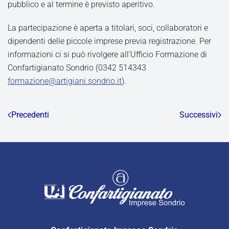
pubblico e al termine è previsto aperitivo.
La partecipazione è aperta a titolari, soci, collaboratori e
dipendenti delle piccole imprese previa registrazione. Per
informazioni ci si può rivolgere all’Ufficio Formazione di
Confartigianato Sondrio (0342 514343
formazione@artigiani.sondrio.it
).
Precedenti
Successivi