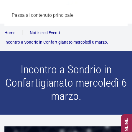
Passa al contenuto principale
Home
Notizie ed Eventi
Incontro a Sondrio in Confartigianato mercoledì 6 marzo.
Incontro a Sondrio in
Confartigianato mercoledì 6
marzo.