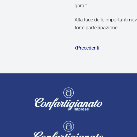
gara.”
Alla luce delle importanti no
forte partecipazione.
Precedenti