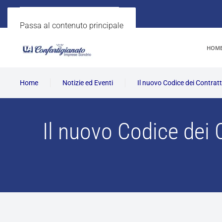
Passa al contenuto principale
HOM
Home
Notizie ed Eventi
Il nuovo Codice dei Contratti
Il nuovo Codice dei C