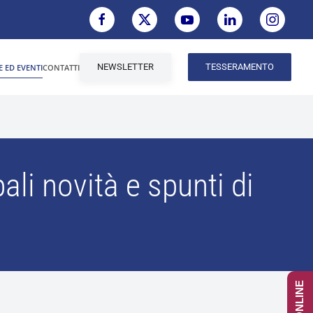
NEWSLETTER
TESSERAMENTO
E ED EVENTI
CONTATTI
ali novità e spunti di