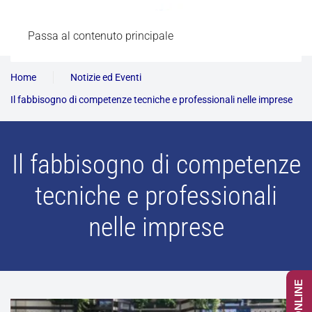
Passa al contenuto principale
Home
Notizie ed Eventi
Il fabbisogno di competenze tecniche e professionali nelle imprese
Il fabbisogno di competenze
tecniche e professionali
nelle imprese