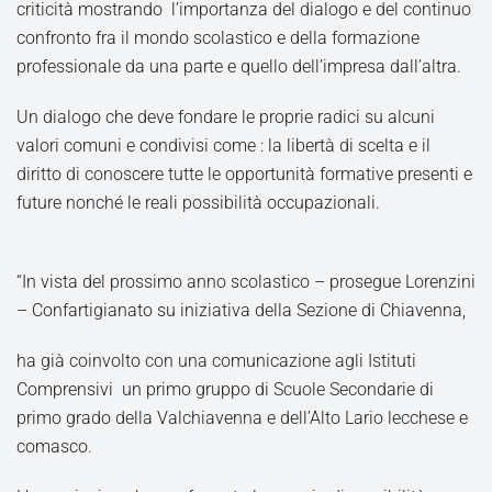
criticità mostrando l’importanza del dialogo e del continuo
confronto fra il mondo scolastico e della formazione
professionale da una parte e quello dell’impresa dall’altra.
Un dialogo che deve fondare le proprie radici su alcuni
valori comuni e condivisi come : la libertà di scelta e il
diritto di conoscere tutte le opportunità formative presenti e
future nonché le reali possibilità occupazionali.
“In vista del prossimo anno scolastico – prosegue Lorenzini
– Confartigianato su iniziativa della Sezione di Chiavenna,
ha già coinvolto con una comunicazione agli Istituti
Comprensivi un primo gruppo di Scuole Secondarie di
primo grado della Valchiavenna e dell’Alto Lario lecchese e
comasco.