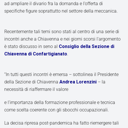
ad ampliare il divario fra la domanda e l’offerta di
specifiche figure soprattutto nel settore della meccanica.
Recentemente tali temi sono stati al centro di una serie di
incontri anche a Chiavenna e nei giorni scorsi l’argomento
è stato discusso in seno al
Consiglio della Sezione di
Chiavenna di Confartigianato
.
“In tutti questi incontri è emersa – sottolinea il Presidente
della Sezione di Chiavenna
Andrea Lorenzini
– la
necessità di riaffermare il valore
e l’importanza della formazione professionale e tecnica
come scelta coerente con gli sbocchi occupazionali.
La decisa ripresa post-pandemica ha fatto riemergere tali