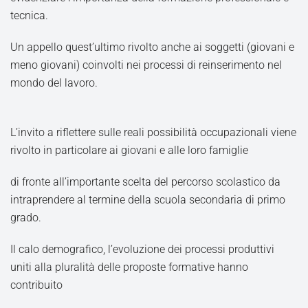
tecnica.
Un appello quest’ultimo rivolto anche ai soggetti (giovani e
meno giovani) coinvolti nei processi di reinserimento nel
mondo del lavoro.
L’invito a riflettere sulle reali possibilità occupazionali viene
rivolto in particolare ai giovani e alle loro famiglie
di fronte all’importante scelta del percorso scolastico da
intraprendere al termine della scuola secondaria di primo
grado.
Il calo demografico, l’evoluzione dei processi produttivi
uniti alla pluralità delle proposte formative hanno
contribuito