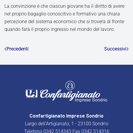
La convinzione è che ciascun giovane ha il diritto di avere
nel proprio bagaglio conoscitivo e formativo una chiara
percezione del sistema economico che si troverà di fronte
quando farà il proprio ingresso nel mondo del lavoro.
Precedenti
Successivi
Confartigianato Imprese Sondrio
Largo dell’Artigianato, 1 - 23100 Sondrio
Telefono
0342.514343
Fax 0342.514316