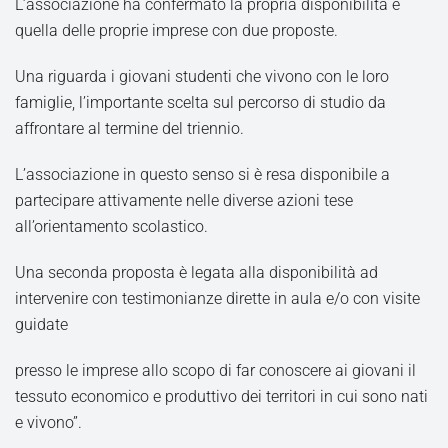
L’associazione ha confermato la propria disponibilità e
quella delle proprie imprese con due proposte.
Una riguarda i giovani studenti che vivono con le loro
famiglie, l’importante scelta sul percorso di studio da
affrontare al termine del triennio.
L’associazione in questo senso si è resa disponibile a
partecipare attivamente nelle diverse azioni tese
all’orientamento scolastico.
Una seconda proposta è legata alla disponibilità ad
intervenire con testimonianze dirette in aula e/o con visite
guidate
presso le imprese allo scopo di far conoscere ai giovani il
tessuto economico e produttivo dei territori in cui sono nati
e vivono”.