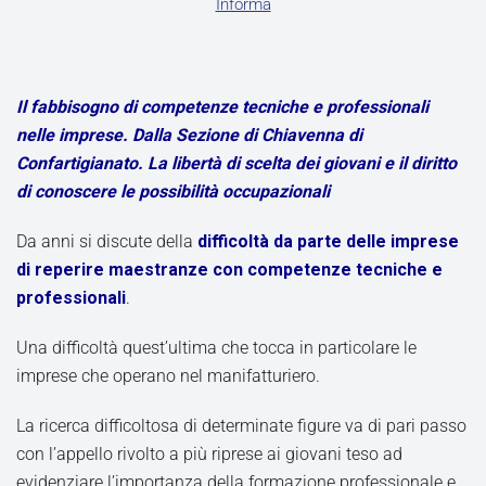
Informa
Il fabbisogno di competenze tecniche e professionali
nelle imprese. Dall
a Sezione di Chiavenna di
Confartigianato. La libertà di scelta dei giovani e il diritto
di conoscere le possibilità occupazionali
Da anni si discute della
difficoltà da parte delle imprese
di reperire maestranze con competenze tecniche e
professionali
.
Una difficoltà quest’ultima che tocca in particolare le
imprese che operano nel manifatturiero.
La ricerca difficoltosa di determinate figure va di pari passo
con l’appello rivolto a più riprese ai giovani teso ad
evidenziare l’importanza della formazione professionale e