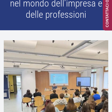
CONTATTACI ONLINE
nel mondo dell’impresa e
delle professioni