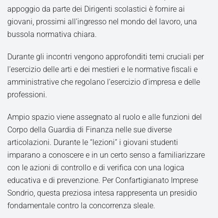
appoggio da parte dei Dirigenti scolastici è fornire ai
giovani, prossimi all’ingresso nel mondo del lavoro, una
bussola normativa chiara.
Durante gli incontri vengono approfonditi temi cruciali per
l’esercizio delle arti e dei mestieri e le normative fiscali e
amministrative che regolano l’esercizio d’impresa e delle
professioni.
Ampio spazio viene assegnato al ruolo e alle funzioni del
Corpo della Guardia di Finanza nelle sue diverse
articolazioni. Durante le “lezioni” i giovani studenti
imparano a conoscere e in un certo senso a familiarizzare
con le azioni di controllo e di verifica con una logica
educativa e di prevenzione. Per Confartigianato Imprese
Sondrio, questa preziosa intesa rappresenta un presidio
fondamentale contro la concorrenza sleale.