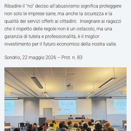
Ribadire il “no” deciso all’abusivismo significa proteggere
non solo le imprese sane, ma anche la sicurezza e la
qualità dei servizi offerti ai cittadini. Insegnare ai ragazzi
che il rispetto delle regole non è un ostacolo, ma una
garanzia di tutela e professionalità, è il miglior
investimento per il futuro economico della nostra valle.
Sondrio, 22 maggio 2026 – Prot. n. 83