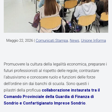
Maggio 22, 2026
|
Comunicati Stampa
,
News
,
Unione Informa
Promuovere la cultura della legalità economica, preparare i
futuri professionisti al rispetto delle regole, contrastare
l’abusivismo e conoscere ruolo e funzioni delle forze
dell’ordine sin dai banchi di scuola. Sono questi i
pilastri della proficua
collaborazione instaurata tra il
Comando Provinciale della Guardia di Finanza di
Sondrio e Confartigianato Imprese Sondrio
.