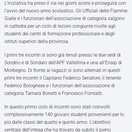
L’iniziativa ha preso il via nei giorni scorsi e proseguirà con
l’avvio del nuovo anno scolastico. Gli Ufficiali delle Fiamme
Gialle e i funzionari dell’associazione di categoria salgono
in cattedra per un ciclo di lezioni congiunte rivolte agli
studenti dei centri di formazione professionale e degli
istituti superiori della provincia.
I primi tre incontri si sono già tenuti presso le due sedi di
Sondrio e di Sondalo dell’APF Valtellina e una all’Enaip di
Morbegno. Di fronte ai ragazzi si sono alternati in questi
primi tre incontri il Capitano Federico Senatore, il tenente
Federico Bolognese e i funzionari dell’associazione di
categoria Tamara Bonetti e Francesco Fomiatti.
In questo primo ciclo di incontri sono stati coinvolti
complessivamente 140 giovani studenti provenienti per lo
più dalle classi del quarto e quinto anno. L’obiettivo
centrale dell’intesa che ha trovato da subito il pieno