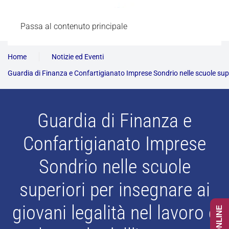
Passa al contenuto principale
Home
Notizie ed Eventi
Guardia di Finanza e Confartigianato Imprese Sondrio nelle scuole superi
Guardia di Finanza e
Confartigianato Imprese
Sondrio nelle scuole
superiori per insegnare ai
giovani legalità nel lavoro e