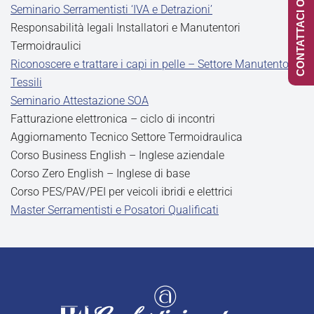
CONTATTACI ONLINE
Seminario Serramentisti ‘IVA e Detrazioni’
Responsabilità legali Installatori e Manutentori
Termoidraulici
Riconoscere e trattare i capi in pelle – Settore Manutentori
Tessili
Seminario Attestazione SOA
Fatturazione elettronica – ciclo di incontri
Aggiornamento Tecnico Settore Termoidraulica
Corso Business English – Inglese aziendale
Corso Zero English – Inglese di base
Corso PES/PAV/PEI per veicoli ibridi e elettrici
Master Serramentisti e Posatori Qualificati