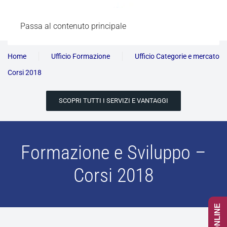
Passa al contenuto principale
Home
Ufficio Formazione
Ufficio Categorie e mercato
Corsi 2018
SCOPRI TUTTI I SERVIZI E VANTAGGI
Formazione e Sviluppo –
Corsi 2018