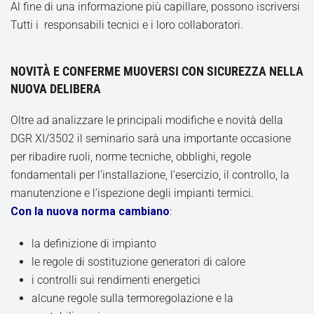
Al fine di una informazione più capillare, possono iscriversi
Tutti i responsabili tecnici e i loro collaboratori.
NOVITÀ E CONFERME MUOVERSI CON SICUREZZA NELLA
NUOVA DELIBERA
Oltre ad analizzare le principali modifiche e novità della
DGR XI/3502 il seminario sarà una importante occasione
per ribadire ruoli, norme tecniche, obblighi, regole
fondamentali per l’installazione, l’esercizio, il controllo, la
manutenzione e l’ispezione degli impianti termici.
Con la nuova norma cambiano
:
la definizione di impianto
le regole di sostituzione generatori di calore
i controlli sui rendimenti energetici
alcune regole sulla termoregolazione e la