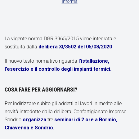
Informa
La vigente norma DGR 3965/2015 viene integrata e
sostituita dalla
delibera XI/3502 del 05/08/2020
Il nuovo testo normativo riguarda
l’istallazione,
l’esercizio e il controllo degli impianti termici.
COSA FARE PER AGGIORNARSI?
Per indirizzare subito gli addetti ai lavori in merito alle
novità introdotte dalla delibera, Confartigianato Imprese
Sondrio
organizza
tre
seminari di 2 ore a Bormio,
Chiavenna e Sondrio.