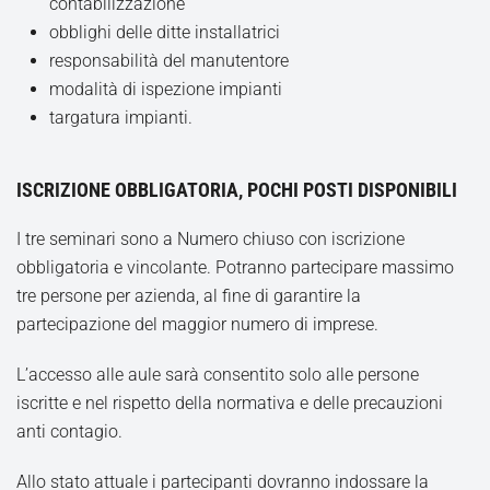
contabilizzazione
obblighi delle ditte installatrici
responsabilità del manutentore
modalità di ispezione impianti
targatura impianti.
ISCRIZIONE OBBLIGATORIA, POCHI POSTI DISPONIBILI
I tre seminari sono a Numero chiuso con iscrizione
obbligatoria e vincolante. Potranno partecipare massimo
tre persone per azienda, al fine di garantire la
partecipazione del maggior numero di imprese.
L’accesso alle aule sarà consentito solo alle persone
iscritte e nel rispetto della normativa e delle precauzioni
anti contagio.
Allo stato attuale i partecipanti dovranno indossare la