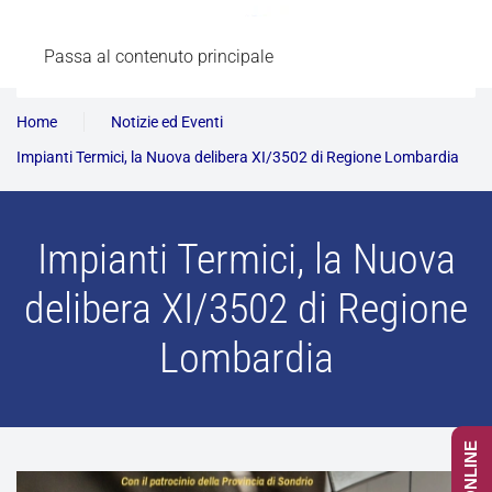
Passa al contenuto principale
Home
Notizie ed Eventi
Impianti Termici, la Nuova delibera XI/3502 di Regione Lombardia
Impianti Termici, la Nuova
delibera XI/3502 di Regione
Lombardia