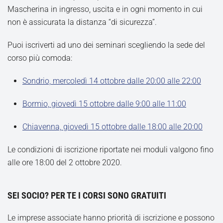
Mascherina in ingresso, uscita e in ogni momento in cui
non è assicurata la distanza “di sicurezza”.
Puoi iscriverti ad uno dei seminari scegliendo la sede del
corso più comoda:
Sondrio, mercoledì 14 ottobre dalle 20:00 alle 22:00
Bormio, giovedì 15 ottobre dalle 9:00 alle 11:00
Chiavenna, giovedì 15 ottobre dalle 18:00 alle 20:00
Le condizioni di iscrizione riportate nei moduli valgono fino
alle ore 18:00 del 2 ottobre 2020.
SEI SOCIO? PER TE I CORSI SONO GRATUITI
Le imprese associate hanno priorità di iscrizione e possono