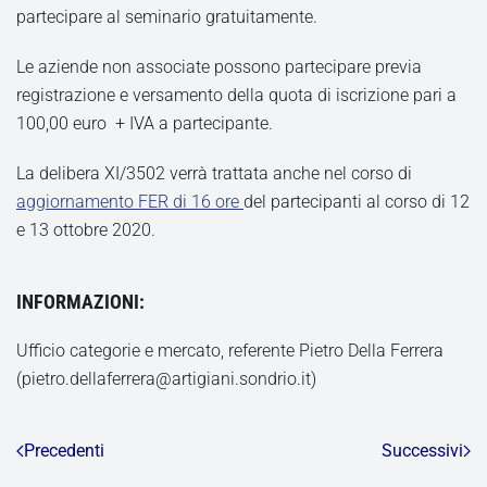
partecipare al seminario gratuitamente.
Le aziende non associate possono partecipare previa
registrazione e versamento della quota di iscrizione pari a
100,00 euro + IVA a partecipante.
La delibera XI/3502 verrà trattata anche nel corso di
aggiornamento FER di 16 ore
del partecipanti al corso di 12
e 13 ottobre 2020.
INFORMAZIONI:
Ufficio categorie e mercato, referente Pietro Della Ferrera
(pietro.dellaferrera@artigiani.sondrio.it)
Precedenti
Successivi