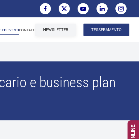
NEWSLETTER
TESSERAMENTO
E ED EVENTI
CONTATTI
cario e business plan