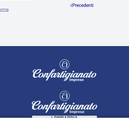
Precedenti
forma