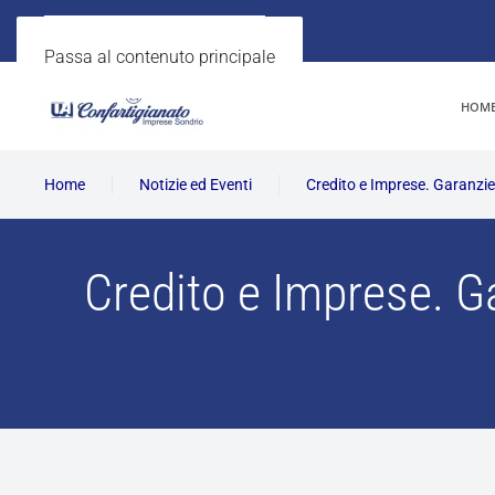
Passa al contenuto principale
HOM
Home
Notizie ed Eventi
Credito e Imprese. Garanzie 
Credito e Imprese. G