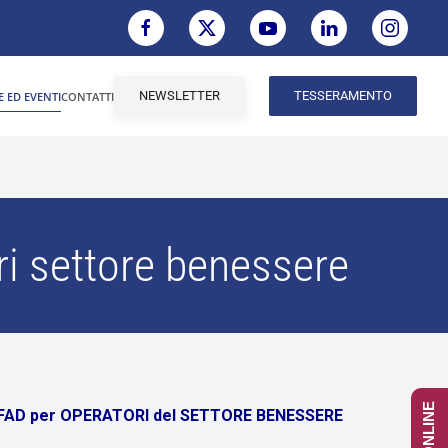
NEWSLETTER
TESSERAMENTO
E ED EVENTI
CONTATTI
i settore benessere
FAD per OPERATORI del SETTORE BENESSERE