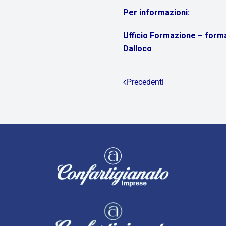
Per informazioni:
Ufficio Formazione –
forma
Dalloco
Precedenti