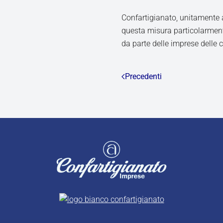
Confartigianato, unitamente 
questa misura particolarmente
da parte delle imprese delle c
Precedenti