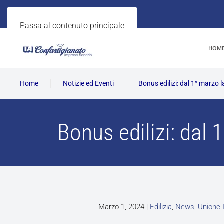
Passa al contenuto principale
HOM
Home
Notizie ed Eventi
Bonus edilizi: dal 1° marzo l
Bonus edilizi: dal 
Marzo 1, 2024
|
Edilizia
,
News
,
Unione 