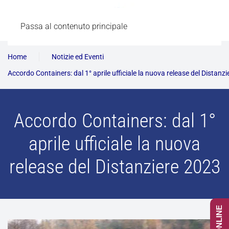
Passa al contenuto principale
Home
Notizie ed Eventi
Accordo Containers: dal 1° aprile ufficiale la nuova release del Distanz
Accordo Containers: dal 1°
aprile ufficiale la nuova
release del Distanziere 2023