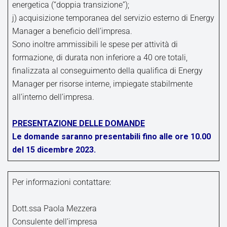
energetica (“doppia transizione”);
j) acquisizione temporanea del servizio esterno di Energy
Manager a beneficio dell’impresa.
Sono inoltre ammissibili le spese per attività di
formazione, di durata non inferiore a 40 ore totali,
finalizzata al conseguimento della qualifica di Energy
Manager per risorse interne, impiegate stabilmente
all’interno dell’impresa.
PRESENTAZIONE DELLE DOMANDE
Le domande saranno presentabili fino alle ore 10.00
del 15 dicembre 2023.
Per informazioni contattare:
Dott.ssa Paola Mezzera
Consulente dell’impresa