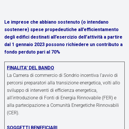
Le imprese che abbiano sostenuto (o intendano
sostenere) spese propedeutiche all’efficientamento
degli edifici destinati all’esercizio dell’attività a partire
dal 1 gennaio 2023 possono richiedere un contributo a
fondo perduto pari al 70%
FINALITA’ DEL BANDO
La Camera di commercio di Sondrio incentiva l’avvio di
percorsi preparatori alla transizione energetica, volti allo
sviluppo di interventi di efficienza energetica,
all’introduzione di Fonti di Energia Rinnovabile (FER) e
alla partecipazione a Comunità Energetiche Rinnovabili
(CER).
SOGGETTI BENEFICIARI