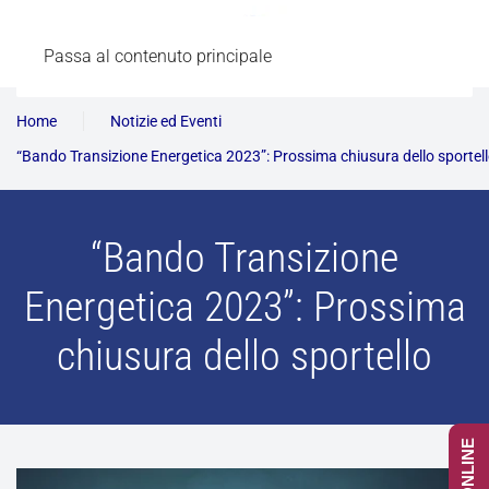
Passa al contenuto principale
Home
Notizie ed Eventi
“Bando Transizione Energetica 2023”: Prossima chiusura dello sportel
“Bando Transizione
Energetica 2023”: Prossima
chiusura dello sportello