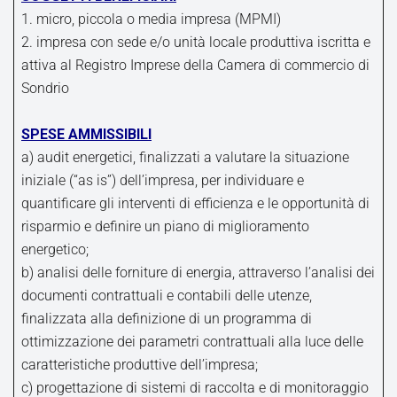
1. micro, piccola o media impresa (MPMI)
2. impresa con sede e/o unità locale produttiva iscritta e
attiva al Registro Imprese della Camera di commercio di
Sondrio
SPESE AMMISSIBILI
a) audit energetici, finalizzati a valutare la situazione
iniziale (“as is”) dell’impresa, per individuare e
quantificare gli interventi di efficienza e le opportunità di
risparmio e definire un piano di miglioramento
energetico;
b) analisi delle forniture di energia, attraverso l’analisi dei
documenti contrattuali e contabili delle utenze,
finalizzata alla definizione di un programma di
ottimizzazione dei parametri contrattuali alla luce delle
caratteristiche produttive dell’impresa;
c) progettazione di sistemi di raccolta e di monitoraggio