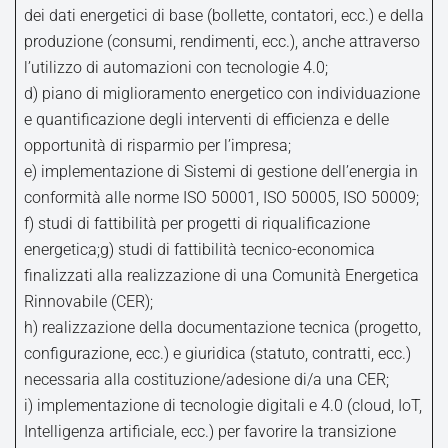
dei dati energetici di base (bollette, contatori, ecc.) e della
produzione (consumi, rendimenti, ecc.), anche attraverso
l’utilizzo di automazioni con tecnologie 4.0;
d) piano di miglioramento energetico con individuazione
e quantificazione degli interventi di efficienza e delle
opportunità di risparmio per l’impresa;
e) implementazione di Sistemi di gestione dell’energia in
conformità alle norme ISO 50001, ISO 50005, ISO 50009;
f) studi di fattibilità per progetti di riqualificazione
energetica;g) studi di fattibilità tecnico-economica
finalizzati alla realizzazione di una Comunità Energetica
Rinnovabile (CER);
h) realizzazione della documentazione tecnica (progetto,
configurazione, ecc.) e giuridica (statuto, contratti, ecc.)
necessaria alla costituzione/adesione di/a una CER;
i) implementazione di tecnologie digitali e 4.0 (cloud, IoT,
Intelligenza artificiale, ecc.) per favorire la transizione