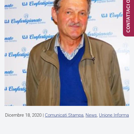
CONTATTACI ONLINE
Dicembre 18, 2020
|
Comunicati Stampa
,
News
,
Unione Informa