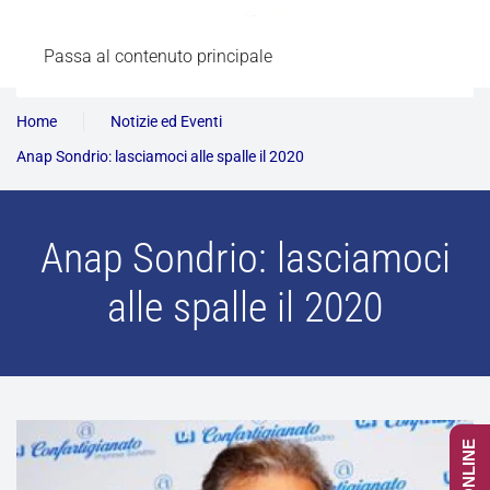
Passa al contenuto principale
Home
Notizie ed Eventi
Anap Sondrio: lasciamoci alle spalle il 2020
Anap Sondrio: lasciamoci
alle spalle il 2020