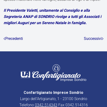
Il Presidente Valetti, unitamente al Consiglio e alla
Segreteria ANAP di SONDRIO rivolge a tutti gli Associati i
migliori Auguri per un Sereno Natale in famiglia.
Precedenti
Successivi
Confartigianato Imprese Sondrio
Largo dell’Artigianato, 1 - 23100 Sondrio
Telefono
0342.514343
Fax 0342.514316