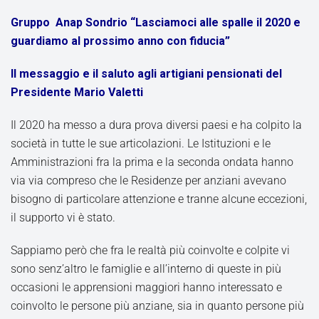
Gruppo Anap Sondrio “Lasciamoci alle spalle il 2020 e
guardiamo al prossimo anno con fiducia”
Il messaggio e il saluto agli artigiani pensionati del
Presidente Mario Valetti
Il 2020 ha messo a dura prova diversi paesi e ha colpito la
società in tutte le sue articolazioni. Le Istituzioni e le
Amministrazioni fra la prima e la seconda ondata hanno
via via compreso che le Residenze per anziani avevano
bisogno di particolare attenzione e tranne alcune eccezioni,
il supporto vi è stato.
Sappiamo però che fra le realtà più coinvolte e colpite vi
sono senz’altro le famiglie e all’interno di queste in più
occasioni le apprensioni maggiori hanno interessato e
coinvolto le persone più anziane, sia in quanto persone più