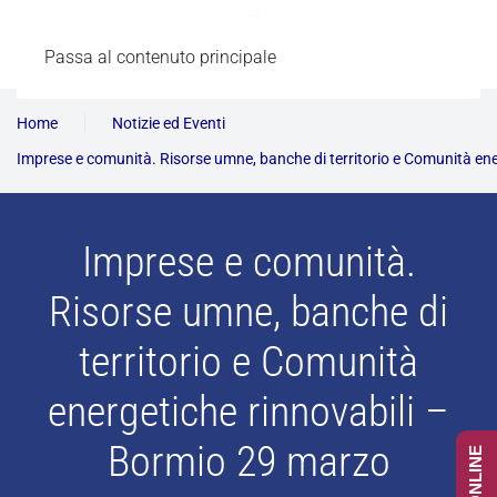
Passa al contenuto principale
Home
Notizie ed Eventi
Imprese e comunità. Risorse umne, banche di territorio e Comunità en
Imprese e comunità.
Risorse umne, banche di
territorio e Comunità
energetiche rinnovabili –
Bormio 29 marzo