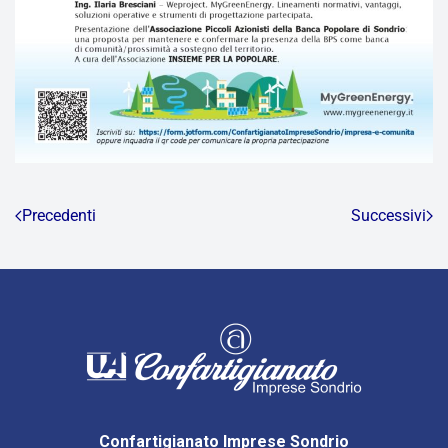
Precedenti
Successivi
Confartigianato Imprese Sondrio