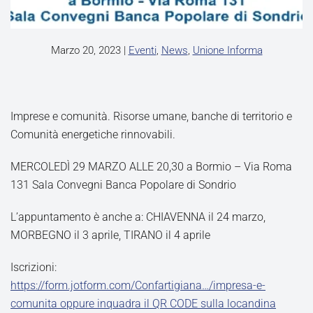
Marzo 20, 2023
|
Eventi
,
News
,
Unione Informa
Imprese e comunità. Risorse umane, banche di territorio e
Comunità energetiche rinnovabili.
MERCOLEDÌ 29 MARZO ALLE 20,30 a Bormio – Via Roma
131 Sala Convegni Banca Popolare di Sondrio
L’appuntamento è anche a: CHIAVENNA il 24 marzo,
MORBEGNO il 3 aprile, TIRANO il 4 aprile
Iscrizioni:
https://form.jotform.com/Confartigiana…/impresa-e-
comunita oppure inquadra il QR CODE sulla locandina