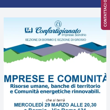
CONTATTACI ONLINE