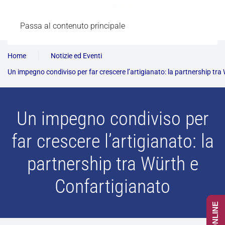
Passa al contenuto principale
Home
Notizie ed Eventi
Un impegno condiviso per far crescere l’artigianato: la partnership tra
Un impegno condiviso per
far crescere l’artigianato: la
partnership tra Würth e
Confartigianato