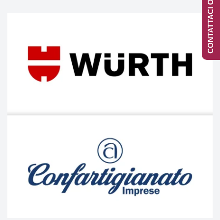
CONTATTACI ONLINE