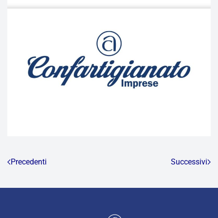
Precedenti
Successivi