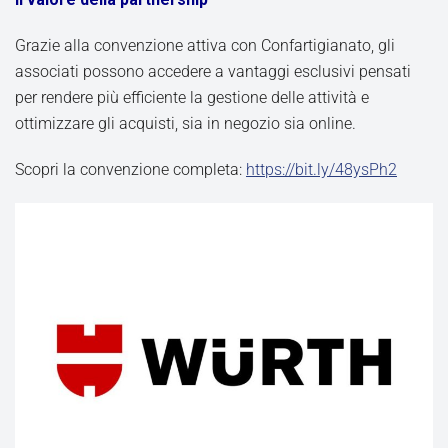
Grazie alla convenzione attiva con Confartigianato, gli
associati possono accedere a vantaggi esclusivi pensati
per rendere più efficiente la gestione delle attività e
ottimizzare gli acquisti, sia in negozio sia online.
Scopri la convenzione completa:
https://bit.ly/48ysPh2