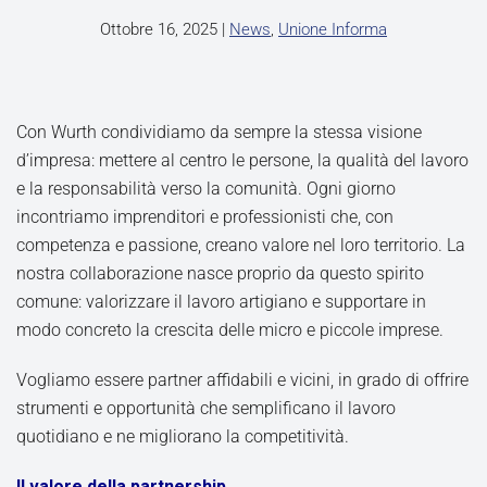
Ottobre 16, 2025
|
News
,
Unione Informa
Con Wurth condividiamo da sempre la stessa visione
d’impresa: mettere al centro le persone, la qualità del lavoro
e la responsabilità verso la comunità. Ogni giorno
incontriamo imprenditori e professionisti che, con
competenza e passione, creano valore nel loro territorio. La
nostra collaborazione nasce proprio da questo spirito
comune: valorizzare il lavoro artigiano e supportare in
modo concreto la crescita delle micro e piccole imprese.
Vogliamo essere partner affidabili e vicini, in grado di offrire
strumenti e opportunità che semplificano il lavoro
quotidiano e ne migliorano la competitività.
Il valore della partnership