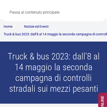
Passa al contenuto principale
Home
Notizie ed Eventi
Truck & bus 2023: dall’8 al 14 maggio la seconda campagna di controlli
Truck & bus 2023: dall’8 al
14 maggio la seconda
campagna di controlli
stradali sui mezzi pesanti