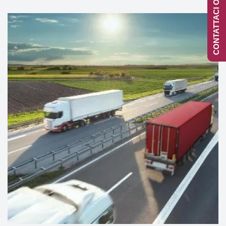
CONTATTACI ONLINE