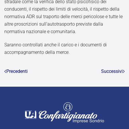
stradale come la verifica dello stato psicofisico dei
conducenti, il rispetto dei limiti di velocità, il rispetto della
normativa ADR sul traporto delle merci pericolose e tutte le
altre proscrizioni sull’autotrasporto previste dalla
normativa nazionale e comunitaria.
Saranno controllati anche il carico e i documenti di
accompagnamento della merce.
Precedenti
Successivi