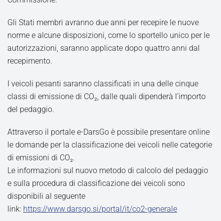
Gli Stati membri avranno due anni per recepire le nuove
norme e alcune disposizioni, come lo sportello unico per le
autorizzazioni, saranno applicate dopo quattro anni dal
recepimento.
I veicoli pesanti saranno classificati in una delle cinque
classi di emissione di CO₂, dalle quali dipenderà l’importo
del pedaggio.
Attraverso il portale e-DarsGo è possibile presentare online
le domande per la classificazione dei veicoli nelle categorie
di emissioni di CO₂.
Le informazioni sul nuovo metodo di calcolo del pedaggio
e sulla procedura di classificazione dei veicoli sono
disponibili al seguente
link:
https://www.darsgo.si/portal/it/co2-generale