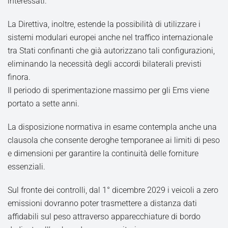
interessati.
La Direttiva, inoltre, estende la possibilità di utilizzare i
sistemi modulari europei anche nel traffico internazionale
tra Stati confinanti che già autorizzano tali configurazioni,
eliminando la necessità degli accordi bilaterali previsti
finora.
Il periodo di sperimentazione massimo per gli Ems viene
portato a sette anni.
La disposizione normativa in esame contempla anche una
clausola che consente deroghe temporanee ai limiti di peso
e dimensioni per garantire la continuità delle forniture
essenziali.
Sul fronte dei controlli, dal 1° dicembre 2029 i veicoli a zero
emissioni dovranno poter trasmettere a distanza dati
affidabili sul peso attraverso apparecchiature di bordo