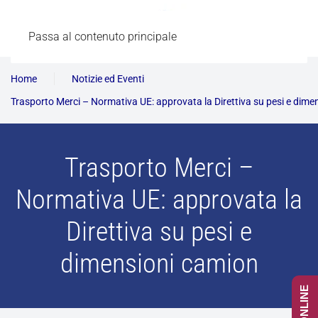
Passa al contenuto principale
Home
Notizie ed Eventi
Trasporto Merci – Normativa UE: approvata la Direttiva su pesi e dime
Trasporto Merci –
Normativa UE: approvata la
Direttiva su pesi e
dimensioni camion