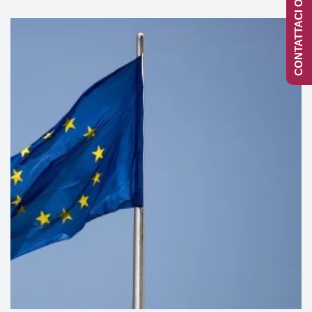
CONTATTACI ONLINE