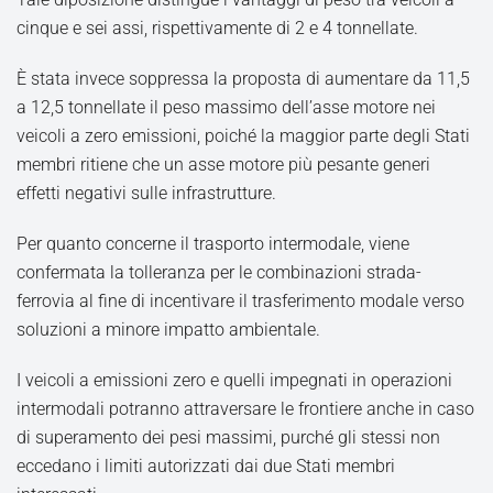
cinque e sei assi, rispettivamente di 2 e 4 tonnellate.
È stata invece soppressa la proposta di aumentare da 11,5
a 12,5 tonnellate il peso massimo dell’asse motore nei
veicoli a zero emissioni, poiché la maggior parte degli Stati
membri ritiene che un asse motore più pesante generi
effetti negativi sulle infrastrutture.
Per quanto concerne il trasporto intermodale, viene
confermata la tolleranza per le combinazioni strada-
ferrovia al fine di incentivare il trasferimento modale verso
soluzioni a minore impatto ambientale.
I veicoli a emissioni zero e quelli impegnati in operazioni
intermodali potranno attraversare le frontiere anche in caso
di superamento dei pesi massimi, purché gli stessi non
eccedano i limiti autorizzati dai due Stati membri