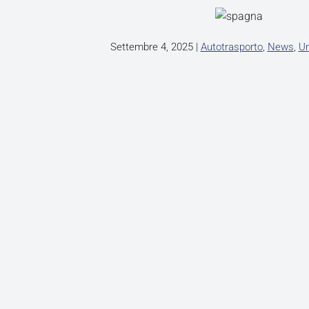
Settembre 4, 2025
|
Autotrasporto
,
News
,
Un