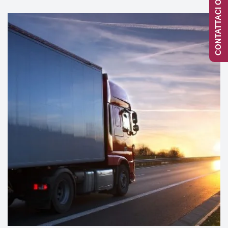
CONTATTACI ONLINE