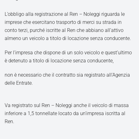
L’obbligo alla registrazione al Ren – Noleggi riguarda le
imprese che esercitano trasporto di merci su strada in
conto terzi, purché iscritte al Ren che abbiano all’attivo
almeno un veicolo a titolo di locazione senza conducente.
Per l’impresa che dispone di un solo veicolo e quest’ultimo
è detenuto a titolo di locazione senza conducente,
non è necessario che il contratto sia registrato all’Agenzia
delle Entrate.
Va registrato sul Ren – Noleggi anche il veicolo di massa
inferiore a 1,5 tonnellate locato da un’impresa iscritta al
Ren.