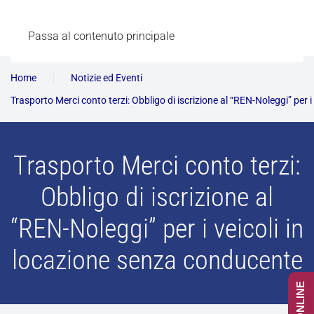
Passa al contenuto principale
Home
Notizie ed Eventi
Trasporto Merci conto terzi: Obbligo di iscrizione al “REN-Noleggi” per 
Trasporto Merci conto terzi:
Obbligo di iscrizione al
“REN-Noleggi” per i veicoli in
locazione senza conducente