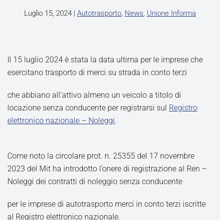
Luglio 15, 2024
|
Autotrasporto
,
News
,
Unione Informa
Il 15 luglio 2024 è stata la data ultima per le imprese che
esercitano trasporto di merci su strada in conto terzi
che abbiano all’attivo almeno un veicolo a titolo di
locazione senza conducente per registrarsi sul
Registro
elettronico nazionale – Noleggi
.
Come noto la circolare prot. n. 25355 del 17 novembre
2023 del Mit ha introdotto l’onere di registrazione al Ren –
Noleggi dei contratti di noleggio senza conducente
per le imprese di autotrasporto merci in conto terzi iscritte
al Registro elettronico nazionale.