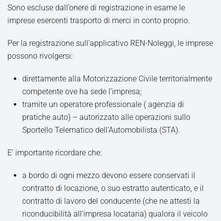
Sono escluse dall’onere di registrazione in esame le
imprese esercenti trasporto di merci in conto proprio.
Per la registrazione sull’applicativo REN-Noleggi, le imprese
possono rivolgersi:
direttamente alla Motorizzazione Civile territorialmente
competente ove ha sede l’impresa;
tramite un operatore professionale ( agenzia di
pratiche auto) – autorizzato alle operazioni sullo
Sportello Telematico dell’Automobilista (STA).
E’ importante ricordare che:
a bordo di ogni mezzo devono essere conservati il
contratto di locazione, o suo estratto autenticato, e il
contratto di lavoro del conducente (che ne attesti la
riconducibilità all’impresa locataria) qualora il veicolo