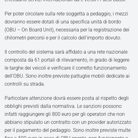
Per poter circolare sulla rete soggetta a pedaggio, i mezzi
dovranno essere dotati di una specifica unità di bordo
(OBU – On Board Unit), necessaria per la registrazione dei
chilometri percorsi e per il calcolo dell’importo dovuto.
Il controllo del sistema sarà affidato a una rete nazionale
composta da 61 portali di rilevamento, in grado di leggere
le targhe dei veicoli e verificare il corretto funzionamento
dell’OBU. Sono inoltre previste pattuglie mobili dedicate ai
controlli su strada.
Particolare attenzione dovrà essere posta al rispetto degli
obblighi previsti dalla normativa. Le sanzioni possono
infatti raggiungere gli 800 euro per gli operatori che non
abbiano stipulato un contratto con un provider autorizzato
per il pagamento del pedaggio. Sono inoltre previste multe