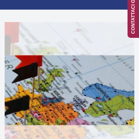
CONTATTACI ONLINE