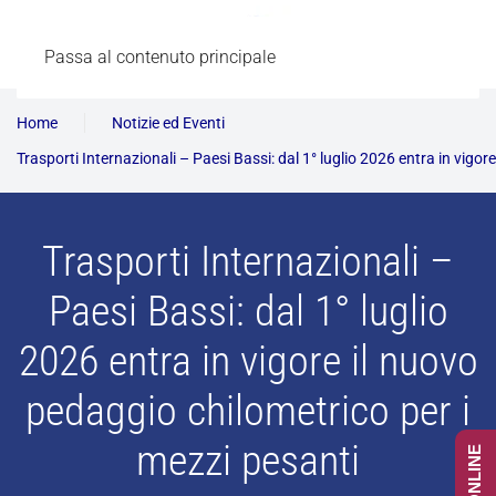
Passa al contenuto principale
Home
Notizie ed Eventi
Trasporti Internazionali – Paesi Bassi: dal 1° luglio 2026 entra in vigor
Trasporti Internazionali –
Paesi Bassi: dal 1° luglio
2026 entra in vigore il nuovo
pedaggio chilometrico per i
mezzi pesanti