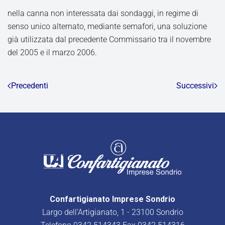
nella canna non interessata dai sondaggi, in regime di
senso unico alternato, mediante semafori, una soluzione
già utilizzata dal precedente Commissario tra il novembre
del 2005 e il marzo 2006.
Precedenti
Successivi
Confartigianato Imprese Sondrio
Largo dell’Artigianato, 1 - 23100 Sondrio