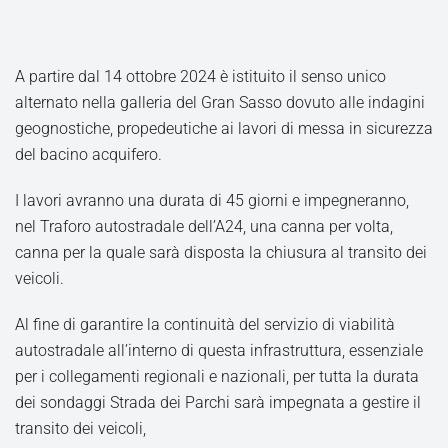
A partire dal 14 ottobre 2024 è istituito il senso unico
alternato nella galleria del Gran Sasso dovuto alle indagini
geognostiche, propedeutiche ai lavori di messa in sicurezza
del bacino acquifero.
I lavori avranno una durata di 45 giorni e impegneranno,
nel Traforo autostradale dell’A24, una canna per volta,
canna per la quale sarà disposta la chiusura al transito dei
veicoli.
Al fine di garantire la continuità del servizio di viabilità
autostradale all’interno di questa infrastruttura, essenziale
per i collegamenti regionali e nazionali, per tutta la durata
dei sondaggi Strada dei Parchi sarà impegnata a gestire il
transito dei veicoli,