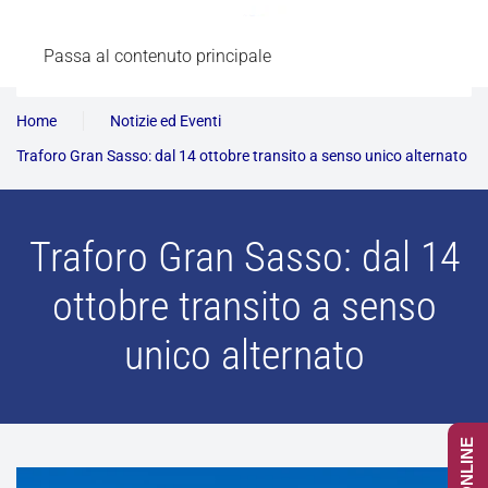
Passa al contenuto principale
Home
Notizie ed Eventi
Traforo Gran Sasso: dal 14 ottobre transito a senso unico alternato
Traforo Gran Sasso: dal 14
ottobre transito a senso
unico alternato