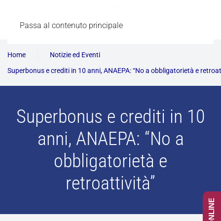
Passa al contenuto principale
Home
Notizie ed Eventi
Superbonus e crediti in 10 anni, ANAEPA: “No a obbligatorietà e retroat
Superbonus e crediti in 10
anni, ANAEPA: “No a
obbligatorietà e
retroattività”