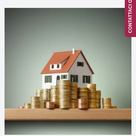
CONTATTACI ONLINE