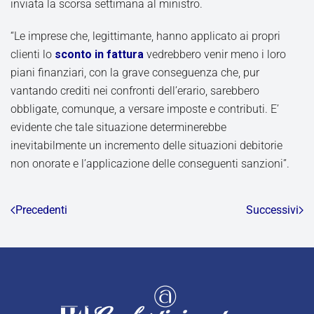
inviata la scorsa settimana al ministro.
“Le imprese che, legittimante, hanno applicato ai propri
clienti lo
sconto in fattura
vedrebbero venir meno i loro
piani finanziari, con la grave conseguenza che, pur
vantando crediti nei confronti dell’erario, sarebbero
obbligate, comunque, a versare imposte e contributi. E’
evidente che tale situazione determinerebbe
inevitabilmente un incremento delle situazioni debitorie
non onorate e l’applicazione delle conseguenti sanzioni”.
Precedenti
Successivi