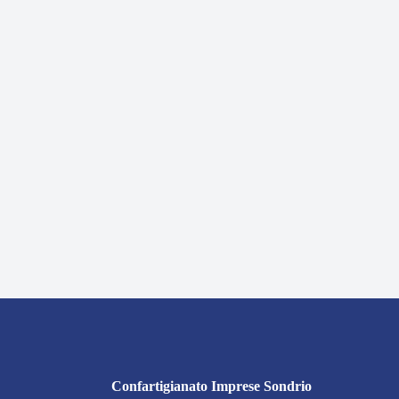
Confartigianato Imprese Sondrio