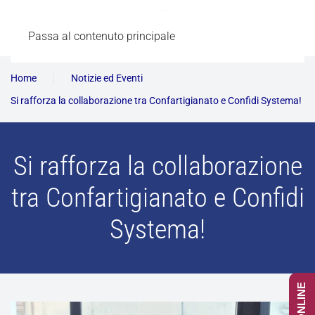
Passa al contenuto principale
Home
Notizie ed Eventi
Si rafforza la collaborazione tra Confartigianato e Confidi Systema!
Si rafforza la collaborazione
tra Confartigianato e Confidi
Systema!