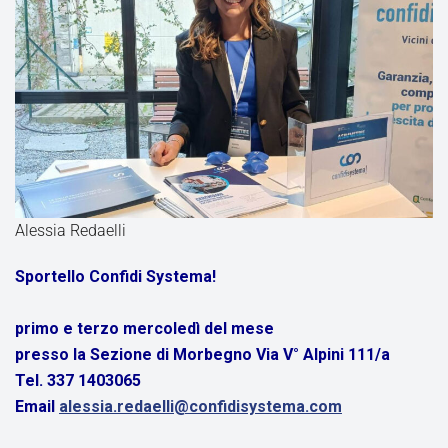
Alessia Redaelli
Sportello Confidi Systema!
primo e terzo mercoledì del mese
presso la Sezione di Morbegno Via V° Alpini 111/a
Tel. 337 1403065
Email
alessia.redaelli@confidisystema.com