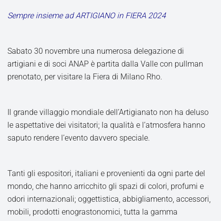
Sempre insieme ad ARTIGIANO in FIERA 2024
Sabato 30 novembre una numerosa delegazione di
artigiani e di soci ANAP è partita dalla Valle con pullman
prenotato, per visitare la Fiera di Milano Rho.
Il grande villaggio mondiale dell’Artigianato non ha deluso
le aspettative dei visitatori; la qualità e l’atmosfera hanno
saputo rendere l’evento davvero speciale.
Tanti gli espositori, italiani e provenienti da ogni parte del
mondo, che hanno arricchito gli spazi di colori, profumi e
odori internazionali; oggettistica, abbigliamento, accessori,
mobili, prodotti enograstonomici, tutta la gamma