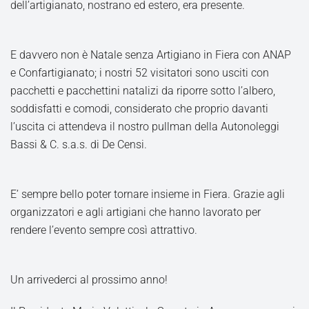
dell’artigianato, nostrano ed estero, era presente.
E davvero non è Natale senza Artigiano in Fiera con ANAP
e Confartigianato; i nostri 52 visitatori sono usciti con
pacchetti e pacchettini natalizi da riporre sotto l’albero,
soddisfatti e comodi, considerato che proprio davanti
l’uscita ci attendeva il nostro pullman della Autonoleggi
Bassi & C. s.a.s. di De Censi.
E’ sempre bello poter tornare insieme in Fiera. Grazie agli
organizzatori e agli artigiani che hanno lavorato per
rendere l’evento sempre così attrattivo.
Un arrivederci al prossimo anno!