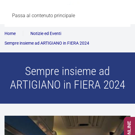
Passa al contenuto principale
Home
Notizie ed Eventi
Sempre insieme ad ARTIGIANO in FIERA 2024
Sempre insieme ad
ARTIGIANO in FIERA 2024