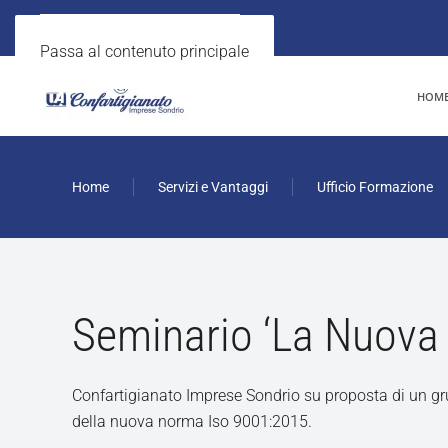
Passa al contenuto principale
HOM
Home
Servizi e Vantaggi
Ufficio Formazione
Seminario ‘La Nuova
Confartigianato Imprese Sondrio su proposta di un gru
della nuova norma Iso 9001:2015.