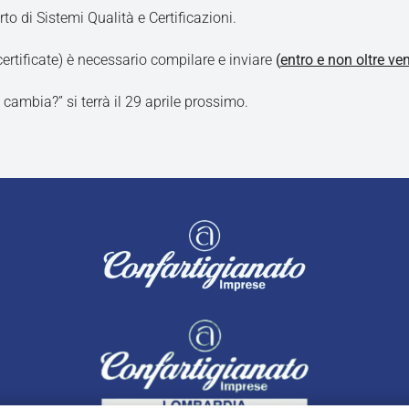
o di Sistemi Qualità e Certificazioni.
ertificate) è necessario compilare e inviare
(
entro e non oltre ve
cambia?” si terrà il 29 aprile prossimo.