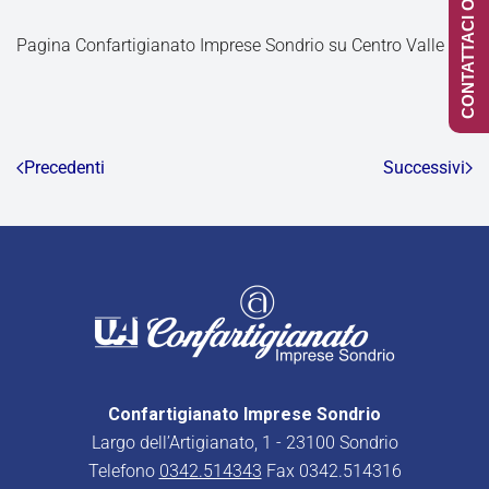
CONTATTACI ONLINE
Pagina Confartigianato Imprese Sondrio su Centro Valle
Precedenti
Successivi
Confartigianato Imprese Sondrio
Largo dell’Artigianato, 1 - 23100 Sondrio
Telefono
0342.514343
Fax 0342.514316