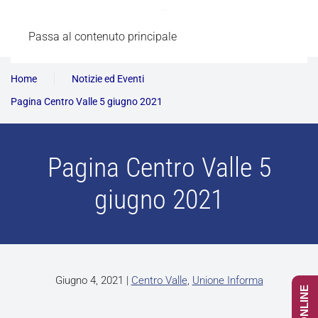
Passa al contenuto principale
Home
Notizie ed Eventi
Pagina Centro Valle 5 giugno 2021
Pagina Centro Valle 5
giugno 2021
Giugno 4, 2021
|
Centro Valle
,
Unione Informa