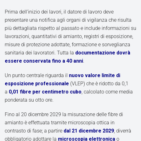
Prima dell’inizio dei lavori, il datore di lavoro deve
presentare una notifica agli organi di vigilanza che risulta
più dettagliata rispetto al passato e include informazioni su
lavorazioni, quantitativi di amianto, registri di esposizione,
misure di protezione adottate, formazione e sorveglianza
sanitaria dei lavoratori. Tutta la
documentazione dovrà
essere conservata fino a 40 anni
.
Un punto centrale riguarda il
nuovo valore limite di
esposizione professionale
(VLEP) che è ridotto da 0,1
a
0,01 fibre per centimetro cubo
, calcolato come media
ponderata su otto ore.
Fino al 20 dicembre 2029 la misurazione delle fibre di
amianto è effettuata tramite microscopia ottica in
contrasto di fase; a partire
dal 21 dicembre 2029
, diverrà
obbligatorio adottare la
microscopia elettronica
o