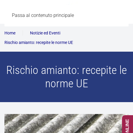
Passa al contenuto principale
Home
Notizie ed Eventi
Rischio amianto: recepite le norme UE
Rischio amianto: recepite le
norme UE