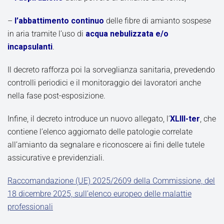
–
l’abbattimento continuo
delle fibre di amianto sospese
in aria tramite l’uso di
acqua nebulizzata e/o
incapsulanti
.
Il decreto rafforza poi la sorveglianza sanitaria, prevedendo
controlli periodici e il monitoraggio dei lavoratori anche
nella fase post-esposizione.
Infine, il decreto introduce un nuovo allegato, l’
XLIII-ter
, che
contiene l’elenco aggiornato delle patologie correlate
all’amianto da segnalare e riconoscere ai fini delle tutele
assicurative e previdenziali.
Raccomandazione (UE) 2025/2609 della Commissione, del
18 dicembre 2025, sull’elenco europeo delle malattie
professionali