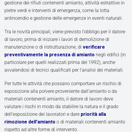
gestione dei rifiuti contenenti amianto, attività estrattive in
pietre verdi e interventi di emergenza, come la lotta
antincendio e gestione delle emergenze in eventi naturali.
Tra le novità principali, viene previsto l’obbligo per il datore
di lavoro, prima di iniziare i lavori di demolizione di
manutenzione o di ristrutturazione, di
verificare
preventivamente la presenza di amianto
negli edifici (in
particolare per quelli realizzati prima del 1992), anche
avvalendosi di tecnici qualificati per l’analisi dei materiali.
Per tutte le attività che possano comportare un rischio di
esposizione alla polvere proveniente dall’amianto o da
materiali contenenti amianto, il datore di lavoro deve
valutare i rischi in modo da stabilire la natura e il grado
dell’esposizione dei lavoratori e dare
priorità alla
rimozione dell’amianto
o di materiali contenenti amianto
rispetto ad altre forme di intervento.