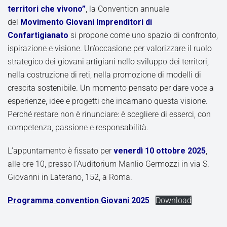
territori che vivono”
, la Convention annuale
del
Movimento Giovani Imprenditori di
Confartigianato
si propone come uno spazio di confronto,
ispirazione e visione. Un’occasione per valorizzare il ruolo
strategico dei giovani artigiani nello sviluppo dei territori,
nella costruzione di reti, nella promozione di modelli di
crescita sostenibile. Un momento pensato per dare voce a
esperienze, idee e progetti che incarnano questa visione.
Perché restare non è rinunciare: è scegliere di esserci, con
competenza, passione e responsabilità.
L’appuntamento è fissato per
venerdì 10 ottobre 2025
,
alle ore 10, presso l’Auditorium Manlio Germozzi in via S.
Giovanni in Laterano, 152, a Roma.
Programma convention Giovani 2025
Download