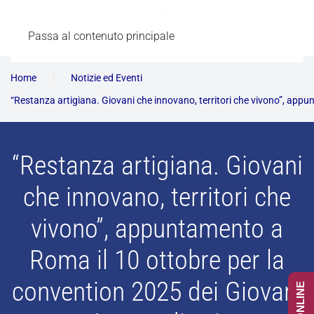
Passa al contenuto principale
Home
Notizie ed Eventi
“Restanza artigiana. Giovani che innovano, territori che vivono”, appu
“Restanza artigiana. Giovani
che innovano, territori che
vivono”, appuntamento a
Roma il 10 ottobre per la
convention 2025 dei Giovani