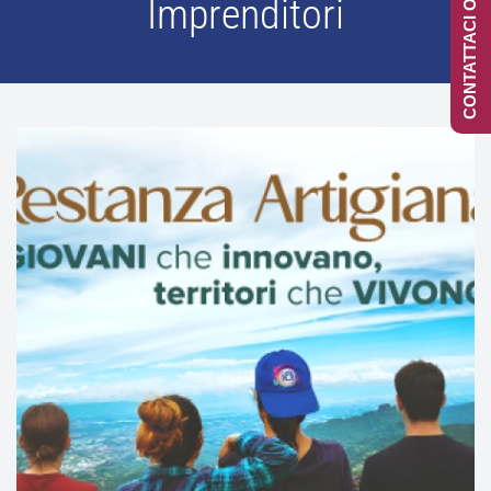
CONTATTACI ONLINE
Imprenditori