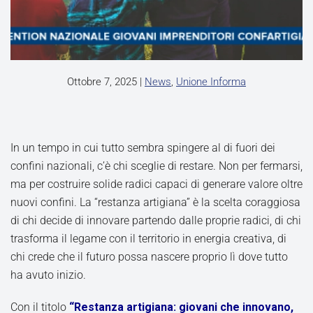
Ottobre 7, 2025
|
News
,
Unione Informa
In un tempo in cui tutto sembra spingere al di fuori dei
confini nazionali, c’è chi sceglie di restare. Non per fermarsi,
ma per costruire solide radici capaci di generare valore oltre
nuovi confini. La “restanza artigiana” è la scelta coraggiosa
di chi decide di innovare partendo dalle proprie radici, di chi
trasforma il legame con il territorio in energia creativa, di
chi crede che il futuro possa nascere proprio lì dove tutto
ha avuto inizio.
Con il titolo
“Restanza artigiana: giovani che innovano,