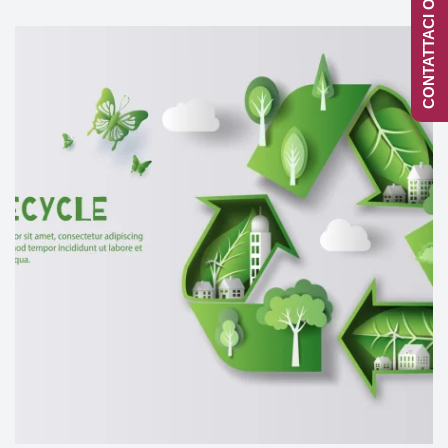
CONTATTACI ONLINE