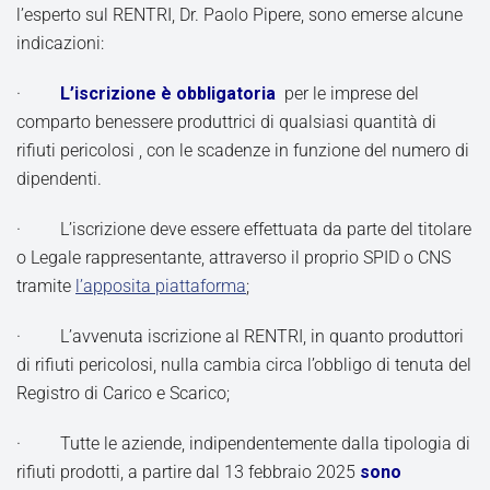
l’esperto sul RENTRI, Dr. Paolo Pipere, sono emerse alcune
indicazioni:
·
L’iscrizione è obbligatoria
per le imprese del
comparto benessere produttrici di qualsiasi quantità di
rifiuti pericolosi , con le scadenze in funzione del numero di
dipendenti.
· L’iscrizione deve essere effettuata da parte del titolare
o Legale rappresentante, attraverso il proprio SPID o CNS
tramite
l’apposita piattaforma
;
· L’avvenuta iscrizione al RENTRI, in quanto produttori
di rifiuti pericolosi, nulla cambia circa l’obbligo di tenuta del
Registro di Carico e Scarico;
· Tutte le aziende, indipendentemente dalla tipologia di
rifiuti prodotti, a partire dal 13 febbraio 2025
sono