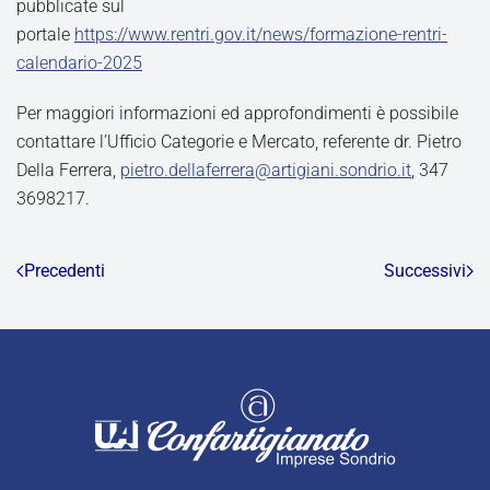
pubblicate sul
portale
https://www.rentri.gov.it/news/formazione-rentri-
calendario-2025
Per maggiori informazioni ed approfondimenti è possibile
contattare l’Ufficio Categorie e Mercato, referente dr. Pietro
Della Ferrera,
pietro.dellaferrera@artigiani.sondrio.it
, 347
3698217.
Precedenti
Successivi