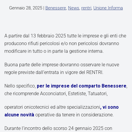
Gennaio 28, 2025
|
Benessere
,
News
,
rentri
,
Unione Informa
A partire dal 13 febbraio 2025 tutte le imprese e gli enti che
producono rifiuti pericolosi e/o non pericolosi dovranno
modificare in tutto o in parte la gestione interna.
Buona parte delle imprese dovranno osservare le nuove
regole previste dall’entrata in vigore del RENTRI.
Nello specifico,
per le imprese del comparto Benessere
,
che ricomprende Acconciatori, Estetiste, Tatuatori,
operatori onicotecnici ed altre specializzazioni
, vi sono
alcune novità
operative da tenere in considerazione.
Durante l’incontro dello scorso 24 gennaio 2025 con