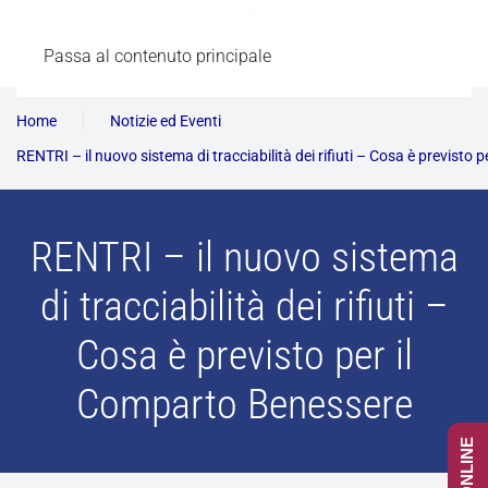
Passa al contenuto principale
Home
Notizie ed Eventi
RENTRI – il nuovo sistema di tracciabilità dei rifiuti – Cosa è previsto
RENTRI – il nuovo sistema
di tracciabilità dei rifiuti –
Cosa è previsto per il
Comparto Benessere