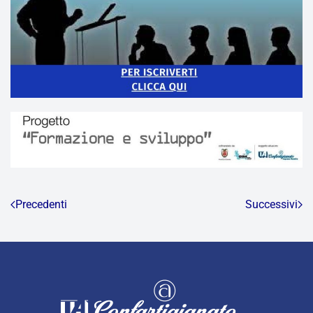
Precedenti
Successivi