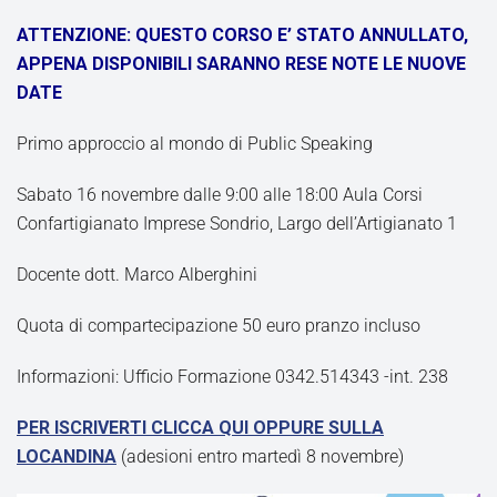
ATTENZIONE: QUESTO CORSO E’ STATO ANNULLATO,
APPENA DISPONIBILI SARANNO RESE NOTE LE NUOVE
DATE
Primo approccio al mondo di Public Speaking
Sabato 16 novembre dalle 9:00 alle 18:00 Aula Corsi
Confartigianato Imprese Sondrio, Largo dell’Artigianato 1
Docente dott. Marco Alberghini
Quota di compartecipazione 50 euro pranzo incluso
Informazioni: Ufficio Formazione 0342.514343 -int. 238
PER ISCRIVERTI CLICCA QUI OPPURE SULLA
LOCANDINA
(adesioni entro martedì 8 novembre)