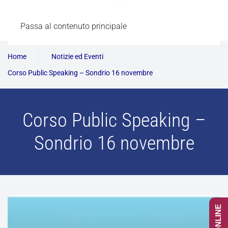
Passa al contenuto principale
Home
Notizie ed Eventi
Corso Public Speaking – Sondrio 16 novembre
Corso Public Speaking –
Sondrio 16 novembre