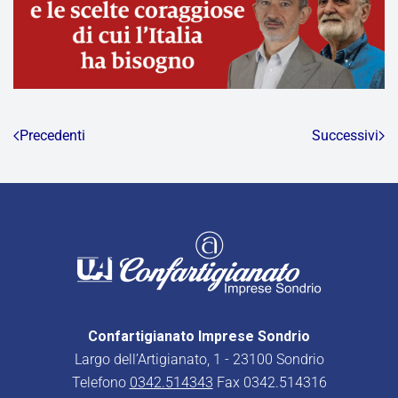
Precedenti
Successivi
Confartigianato Imprese Sondrio
Largo dell’Artigianato, 1 - 23100 Sondrio
Telefono
0342.514343
Fax 0342.514316