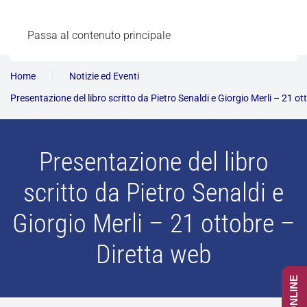
Passa al contenuto principale
Home
Notizie ed Eventi
Presentazione del libro scritto da Pietro Senaldi e Giorgio Merli – 21 o
Presentazione del libro
scritto da Pietro Senaldi e
Giorgio Merli – 21 ottobre –
Diretta web