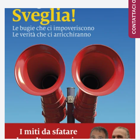
CONTATTACI ONLINE