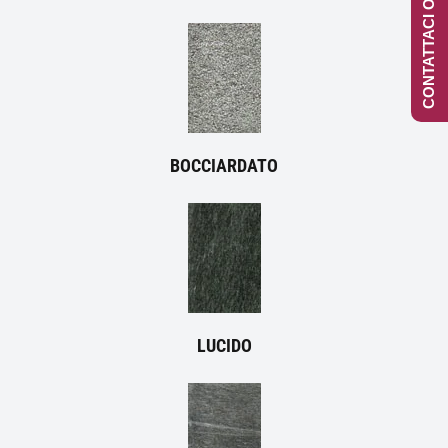
CONTATTACI ONLINE
BOCCIARDATO
LUCIDO