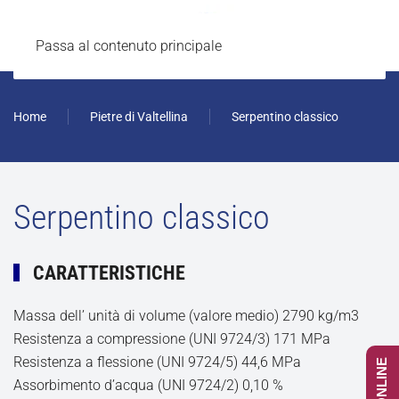
Passa al contenuto principale
Home
Pietre di Valtellina
Serpentino classico
Serpentino classico
CARATTERISTICHE
Massa dell’ unità di volume (valore medio) 2790 kg/m3
Resistenza a compressione (UNI 9724/3) 171 MPa
Resistenza a flessione (UNI 9724/5) 44,6 MPa
Assorbimento d’acqua (UNI 9724/2) 0,10 %