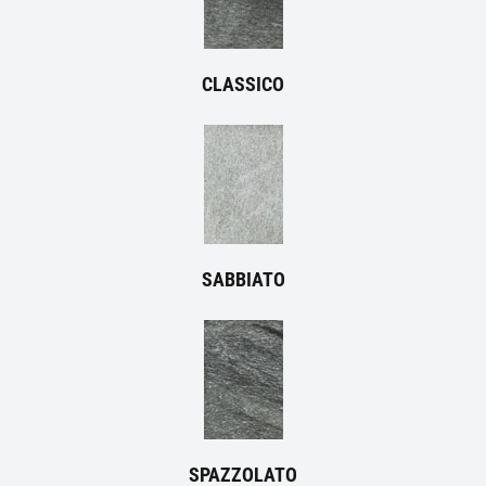
CLASSICO
SABBIATO
SPAZZOLATO