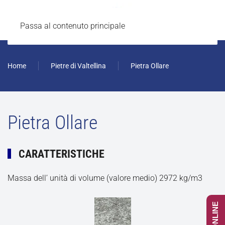
Passa al contenuto principale
Home
Pietre di Valtellina
Pietra Ollare
Pietra Ollare
CARATTERISTICHE
Massa dell’ unità di volume (valore medio) 2972 kg/m3