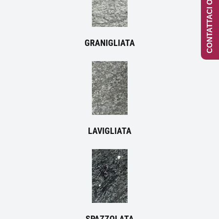
CONTATTACI ONLINE
GRANIGLIATA
LAVIGLIATA
SPAZZOLATA