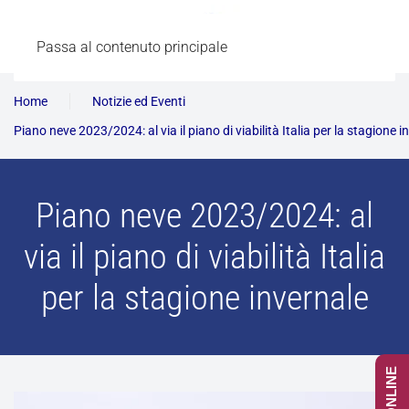
Passa al contenuto principale
Home
Notizie ed Eventi
Piano neve 2023/2024: al via il piano di viabilità Italia per la stagione i
Piano neve 2023/2024: al
via il piano di viabilità Italia
per la stagione invernale