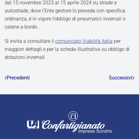
dal 15 novembre 2023 al 15 aprile 2024 su strade e
autostrade, dove l’Ente gestore lo preveda con specifica
ordinanza, è in vigore l’obbligo di pneumatici invernali o
catene a bordo.
Si invita a consultare il
comunicato Viabilità Italia
per
maggiori dettagli e per la scheda illustrativa su obbligo di
dotazioni invernali
Precedenti
Successivi