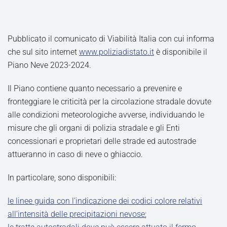
Pubblicato il comunicato di Viabilità Italia con cui informa
che sul sito internet
www.poliziadistato.it
è disponibile il
Piano Neve 2023-2024.
Il Piano contiene quanto necessario a prevenire e
fronteggiare le criticità per la circolazione stradale dovute
alle condizioni meteorologiche avverse, individuando le
misure che gli organi di polizia stradale e gli Enti
concessionari e proprietari delle strade ed autostrade
attueranno in caso di neve o ghiaccio.
In particolare, sono disponibili:
le linee guida con l’indicazione dei codici colore relativi
all’intensità delle precipitazioni nevose
;